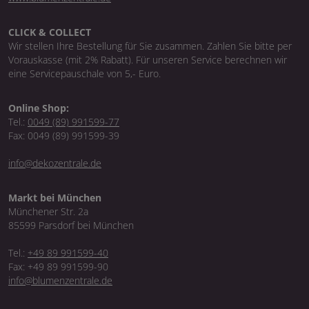
CLICK & COLLECT
Wir stellen Ihre Bestellung für Sie zusammen. Zahlen Sie bitte per
Vorauskasse (mit 2% Rabatt). Für unseren Service berechnen wir
eine Servicepauschale von 5,- Euro.
Online Shop:
Tel.:
0049 (89) 991599-77
Fax: 0049 (89) 991599-39
info@dekozentrale.de
Markt bei München
Münchener Str. 2a
85599 Parsdorf bei München
Tel.:
+49 89 991599-40
Fax: +49 89 991599-90
info@blumenzentrale.de