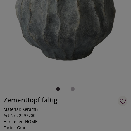
Zementtopf faltig
Material: Keramik
Art.Nr.: 2297700
Hersteller: HOME
Farbe: Grau