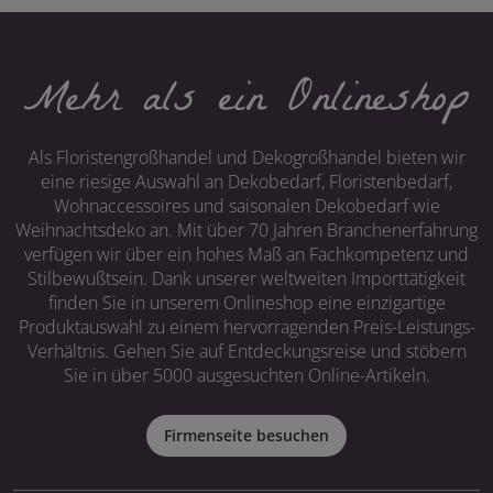
Mehr als ein Onlineshop
Als Floristengroßhandel und Dekogroßhandel bieten wir
eine riesige Auswahl an Dekobedarf, Floristenbedarf,
Wohnaccessoires und saisonalen Dekobedarf wie
Weihnachtsdeko an. Mit über 70 Jahren Branchenerfahrung
verfügen wir über ein hohes Maß an Fachkompetenz und
Stilbewußtsein. Dank unserer weltweiten Importtätigkeit
finden Sie in unserem Onlineshop eine einzigartige
Produktauswahl zu einem hervorragenden Preis-Leistungs-
Verhältnis. Gehen Sie auf Entdeckungsreise und stöbern
Sie in über 5000 ausgesuchten Online-Artikeln.
Firmenseite besuchen