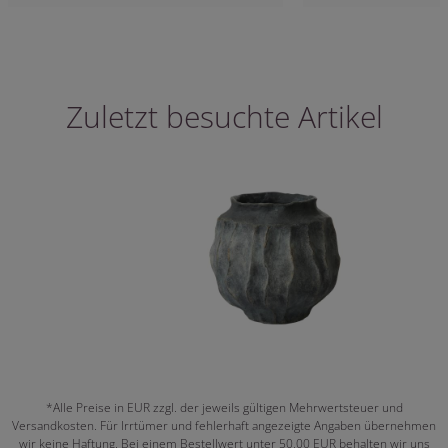
Zuletzt besuchte Artikel
*Alle Preise in EUR zzgl. der jeweils gültigen Mehrwertsteuer und
Versandkosten. Für Irrtümer und fehlerhaft angezeigte Angaben übernehmen
wir keine Haftung. Bei einem Bestellwert unter 50,00 EUR behalten wir uns