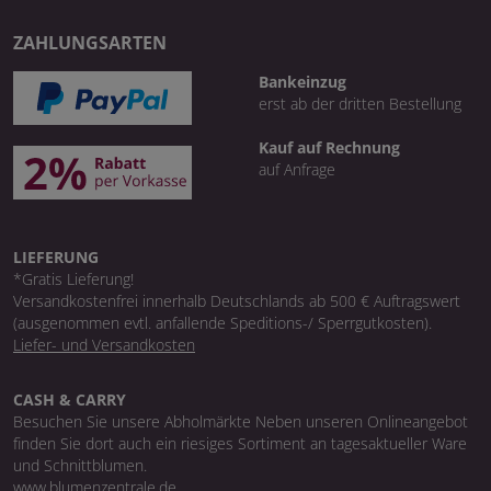
ZAHLUNGSARTEN
Bankeinzug
erst ab der dritten Bestellung
Kauf auf Rechnung
auf Anfrage
LIEFERUNG
*Gratis Lieferung!
Versandkostenfrei innerhalb Deutschlands ab 500 € Auftragswert
(ausgenommen evtl. anfallende Speditions-/ Sperrgutkosten).
Liefer- und Versandkosten
CASH & CARRY
Besuchen Sie unsere Abholmärkte Neben unseren Onlineangebot
finden Sie dort auch ein riesiges Sortiment an tagesaktueller Ware
und Schnittblumen.
www.blumenzentrale.de