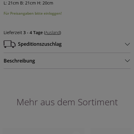
L: 21cm B: 21cm H: 20cm
Für Preisangaben bitte einloggen!
Lieferzeit
3 - 4 Tage
(
Ausland
)
Speditionszuschlag
Beschreibung
Mehr aus dem Sortiment