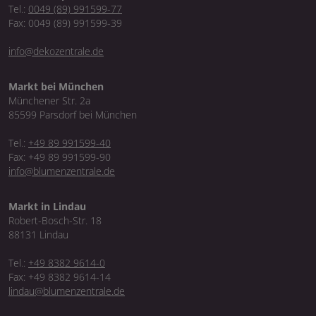
Tel.:
0049 (89) 991599-77
Fax: 0049 (89) 991599-39
info@dekozentrale.de
Markt bei München
Münchener Str. 2a
85599 Parsdorf bei München
Tel.:
+49 89 991599-40
Fax: +49 89 991599-90
info@blumenzentrale.de
Markt in Lindau
Robert-Bosch-Str. 18
88131 Lindau
Tel.:
+49 8382 9614-0
Fax: +49 8382 9614-14
lindau@blumenzentrale.de