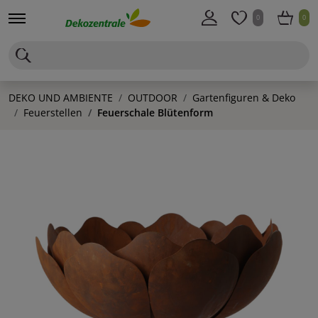
0
0
DEKO UND AMBIENTE
OUTDOOR
Gartenfiguren & Deko
Feuerstellen
Feuerschale Blütenform