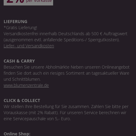
LIEFERUNG
*Gratis Lieferung!
Versandkostenfrei innerhalb Deutschlands ab 500 € Auftragswert
(ausgenommen evtl. anfallende Speditions-/ Sperrgutkosten).
Liefer- und Versandkosten
CASH & CARRY
Besuchen Sie unsere Abholmärkte Neben unseren Onlineangebot
finden Sie dort auch ein riesiges Sortiment an tagesaktueller Ware
und Schnittblumen.
www.blumenzentrale.de
CLICK & COLLECT
Wir stellen Ihre Bestellung für Sie zusammen. Zahlen Sie bitte per
Vorauskasse (mit 2% Rabatt). Für unseren Service berechnen wir
eine Servicepauschale von 5,- Euro.
Online Shop: