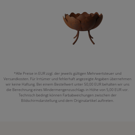
*Alle Preise in EUR zzgl. der jeweils gültigen Mehrwertsteuer und
Versandkosten. Für Irrtümer und fehlerhaft angezeigte Angaben übernehmen
wir keine Haftung. Bei einem Bestellwert unter 50,00 EUR behalten wir uns
die Berechnung eines Mindermengenzuschlags in Höhe von 5,00 EUR vor.
Technisch bedingt können Farbabweichungen zwischen der
Bildschirmdarstellung und dem Originalartikel auftreten.