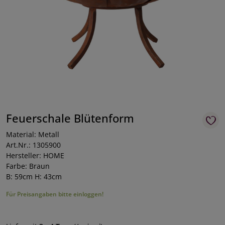
Feuerschale Blütenform
Material: Metall
Art.Nr.: 1305900
Hersteller: HOME
Farbe: Braun
B: 59cm H: 43cm
Für Preisangaben bitte einloggen!