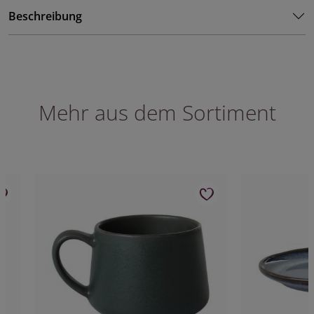
Beschreibung
Mehr aus dem Sortiment