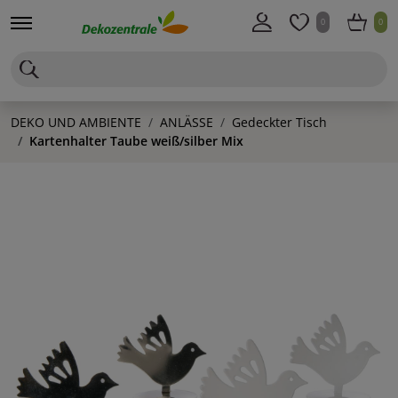
0
0
DEKO UND AMBIENTE
ANLÄSSE
Gedeckter Tisch
Kartenhalter Taube weiß/silber Mix