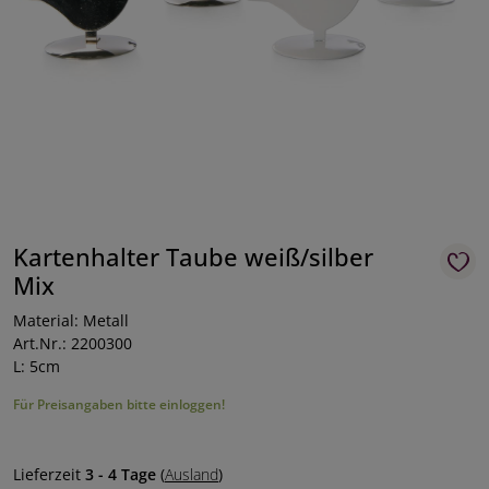
Kartenhalter Taube weiß/silber
Mix
Material: Metall
Art.Nr.: 2200300
L: 5cm
Für Preisangaben bitte einloggen!
Lieferzeit
3 - 4 Tage
(
Ausland
)