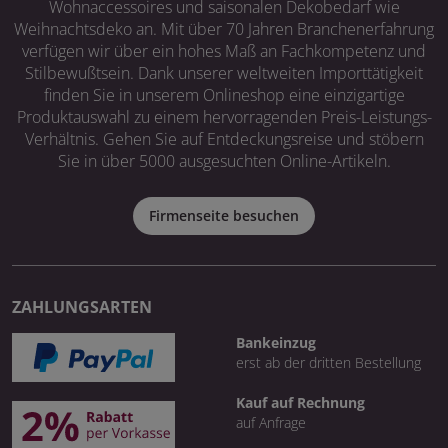
Wohnaccessoires und saisonalen Dekobedarf wie
Weihnachtsdeko an. Mit über 70 Jahren Branchenerfahrung
verfügen wir über ein hohes Maß an Fachkompetenz und
Stilbewußtsein. Dank unserer weltweiten Importtätigkeit
finden Sie in unserem Onlineshop eine einzigartige
Produktauswahl zu einem hervorragenden Preis-Leistungs-
Verhältnis. Gehen Sie auf Entdeckungsreise und stöbern
Sie in über 5000 ausgesuchten Online-Artikeln.
Firmenseite besuchen
ZAHLUNGSARTEN
Bankeinzug
erst ab der dritten Bestellung
Kauf auf Rechnung
auf Anfrage