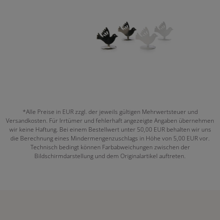
*Alle Preise in EUR zzgl. der jeweils gültigen Mehrwertsteuer und
Versandkosten. Für Irrtümer und fehlerhaft angezeigte Angaben übernehmen
wir keine Haftung. Bei einem Bestellwert unter 50,00 EUR behalten wir uns
die Berechnung eines Mindermengenzuschlags in Höhe von 5,00 EUR vor.
Technisch bedingt können Farbabweichungen zwischen der
Bildschirmdarstellung und dem Originalartikel auftreten.