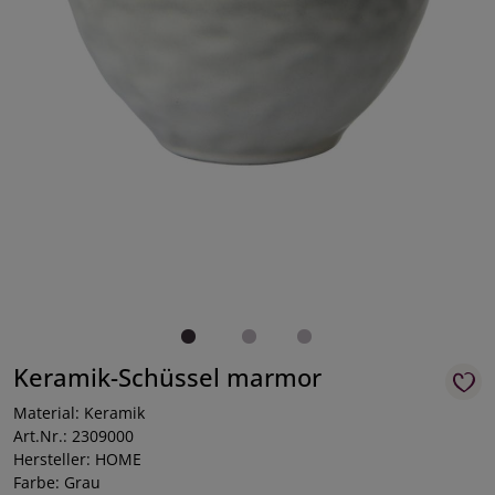
Keramik-Schüssel marmor
Material: Keramik
Art.Nr.: 2309000
Hersteller: HOME
Farbe: Grau