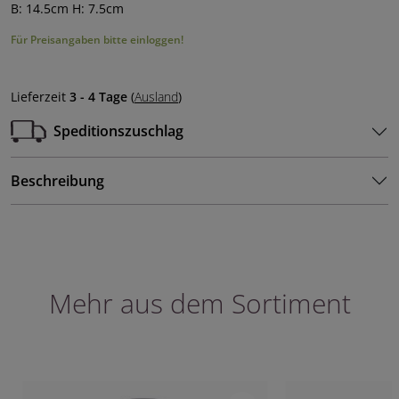
B: 14.5cm H: 7.5cm
Für Preisangaben bitte einloggen!
Lieferzeit
3 - 4 Tage
(
Ausland
)
Speditionszuschlag
Beschreibung
Mehr aus dem Sortiment