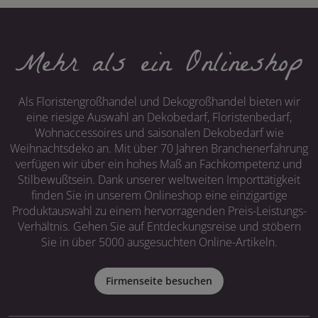
Mehr als ein Onlineshop
Als Floristengroßhandel und Dekogroßhandel bieten wir
eine riesige Auswahl an Dekobedarf, Floristenbedarf,
Wohnaccessoires und saisonalen Dekobedarf wie
Weihnachtsdeko an. Mit über 70 Jahren Branchenerfahrung
verfügen wir über ein hohes Maß an Fachkompetenz und
Stilbewußtsein. Dank unserer weltweiten Importtätigkeit
finden Sie in unserem Onlineshop eine einzigartige
Produktauswahl zu einem hervorragenden Preis-Leistungs-
Verhältnis. Gehen Sie auf Entdeckungsreise und stöbern
Sie in über 5000 ausgesuchten Online-Artikeln.
Firmenseite besuchen