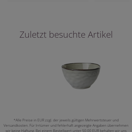
Zuletzt besuchte Artikel
*Alle Preise in EUR zzgl. der jeweils gültigen Mehrwertsteuer und
Versandkosten. Für Irrtümer und fehlerhaft angezeigte Angaben übernehmen
wir keine Haftung. Bei einem Bestellwert unter 50,00 EUR behalten wir uns