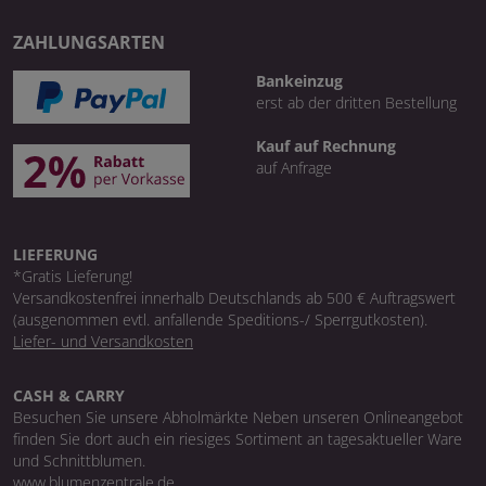
ZAHLUNGSARTEN
Bankeinzug
erst ab der dritten Bestellung
Kauf auf Rechnung
auf Anfrage
LIEFERUNG
*Gratis Lieferung!
Versandkostenfrei innerhalb Deutschlands ab 500 € Auftragswert
(ausgenommen evtl. anfallende Speditions-/ Sperrgutkosten).
Liefer- und Versandkosten
CASH & CARRY
Besuchen Sie unsere Abholmärkte Neben unseren Onlineangebot
finden Sie dort auch ein riesiges Sortiment an tagesaktueller Ware
und Schnittblumen.
www.blumenzentrale.de