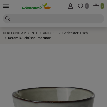
0
0
DEKO UND AMBIENTE
ANLÄSSE
Gedeckter Tisch
Keramik-Schüssel marmor