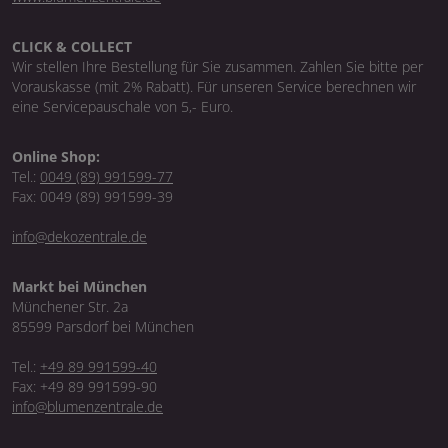
CLICK & COLLECT
Wir stellen Ihre Bestellung für Sie zusammen. Zahlen Sie bitte per
Vorauskasse (mit 2% Rabatt). Für unseren Service berechnen wir
eine Servicepauschale von 5,- Euro.
Online Shop:
Tel.:
0049 (89) 991599-77
Fax: 0049 (89) 991599-39
info@dekozentrale.de
Markt bei München
Münchener Str. 2a
85599 Parsdorf bei München
Tel.:
+49 89 991599-40
Fax: +49 89 991599-90
info@blumenzentrale.de