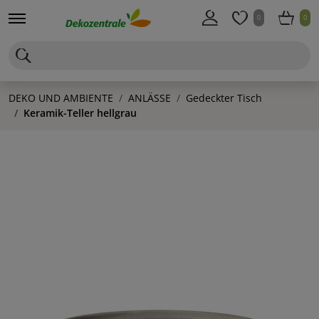
0
0
DEKO UND AMBIENTE
ANLÄSSE
Gedeckter Tisch
Keramik-Teller hellgrau