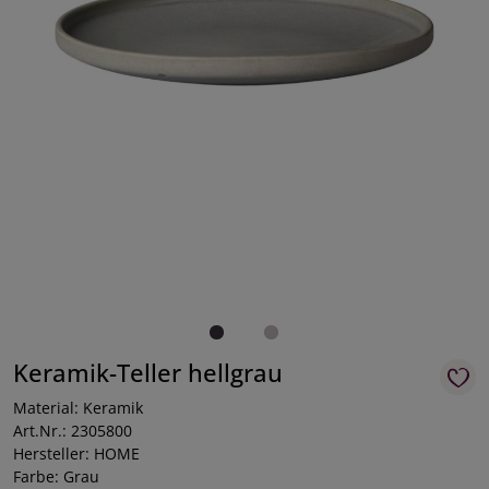
Keramik-Teller hellgrau
Material: Keramik
Art.Nr.: 2305800
Hersteller: HOME
Farbe: Grau