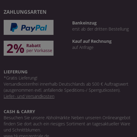
ZAHLUNGSARTEN
Bankeinzug
erst ab der dritten Bestellung
Kauf auf Rechnung
auf Anfrage
LIEFERUNG
*Gratis Lieferung!
Versandkostenfrei innerhalb Deutschlands ab 500 € Auftragswert
(ausgenommen evtl. anfallende Speditions-/ Sperrgutkosten).
Liefer- und Versandkosten
CASH & CARRY
Besuchen Sie unsere Abholmärkte Neben unseren Onlineangebot
finden Sie dort auch ein riesiges Sortiment an tagesaktueller Ware
und Schnittblumen.
www.blumenzentrale.de