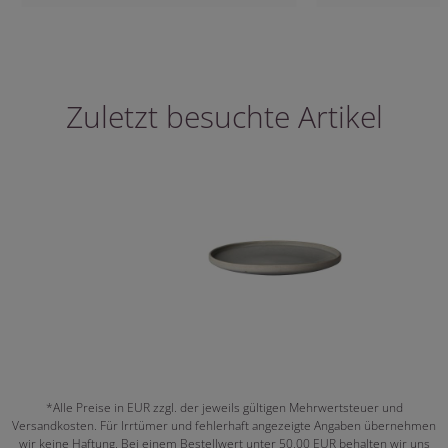
Zuletzt besuchte Artikel
*Alle Preise in EUR zzgl. der jeweils gültigen Mehrwertsteuer und
Versandkosten. Für Irrtümer und fehlerhaft angezeigte Angaben übernehmen
wir keine Haftung. Bei einem Bestellwert unter 50,00 EUR behalten wir uns