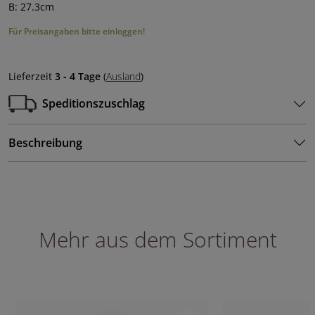
B: 27.3cm
Für Preisangaben bitte einloggen!
Lieferzeit
3 - 4 Tage
(
Ausland
)
Speditionszuschlag
Beschreibung
Mehr aus dem Sortiment