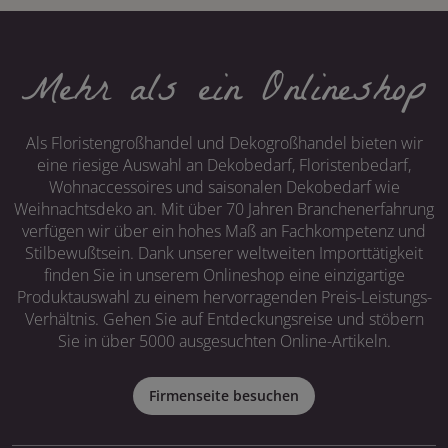
Mehr als ein Onlineshop
Als Floristengroßhandel und Dekogroßhandel bieten wir
eine riesige Auswahl an Dekobedarf, Floristenbedarf,
Wohnaccessoires und saisonalen Dekobedarf wie
Weihnachtsdeko an. Mit über 70 Jahren Branchenerfahrung
verfügen wir über ein hohes Maß an Fachkompetenz und
Stilbewußtsein. Dank unserer weltweiten Importtätigkeit
finden Sie in unserem Onlineshop eine einzigartige
Produktauswahl zu einem hervorragenden Preis-Leistungs-
Verhältnis. Gehen Sie auf Entdeckungsreise und stöbern
Sie in über 5000 ausgesuchten Online-Artikeln.
Firmenseite besuchen