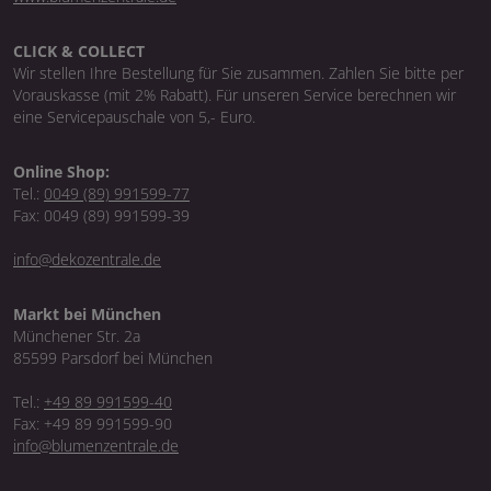
CLICK & COLLECT
Wir stellen Ihre Bestellung für Sie zusammen. Zahlen Sie bitte per
Vorauskasse (mit 2% Rabatt). Für unseren Service berechnen wir
eine Servicepauschale von 5,- Euro.
Online Shop:
Tel.:
0049 (89) 991599-77
Fax: 0049 (89) 991599-39
info@dekozentrale.de
Markt bei München
Münchener Str. 2a
85599 Parsdorf bei München
Tel.:
+49 89 991599-40
Fax: +49 89 991599-90
info@blumenzentrale.de