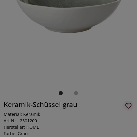
Keramik-Schüssel grau
Material: Keramik
Art.Nr.: 2301200
Hersteller: HOME
Farbe: Grau