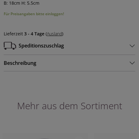
B: 18cm H: 5.5cm
Für Preisangaben bitte einloggen!
Lieferzeit
3 - 4 Tage
(
Ausland
)
Speditionszuschlag
Beschreibung
Mehr aus dem Sortiment