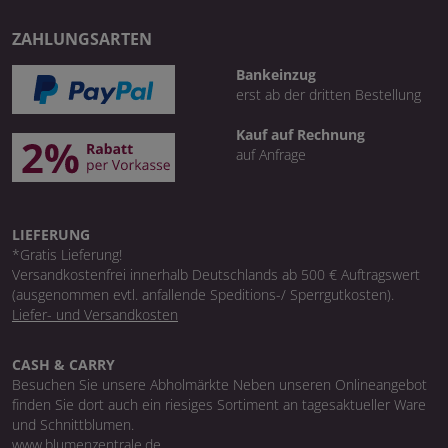
ZAHLUNGSARTEN
Bankeinzug
erst ab der dritten Bestellung
Kauf auf Rechnung
auf Anfrage
LIEFERUNG
*Gratis Lieferung!
Versandkostenfrei innerhalb Deutschlands ab 500 € Auftragswert
(ausgenommen evtl. anfallende Speditions-/ Sperrgutkosten).
Liefer- und Versandkosten
CASH & CARRY
Besuchen Sie unsere Abholmärkte Neben unseren Onlineangebot
finden Sie dort auch ein riesiges Sortiment an tagesaktueller Ware
und Schnittblumen.
www.blumenzentrale.de