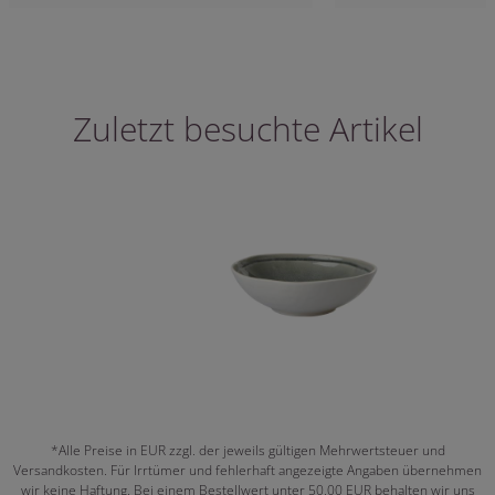
Zuletzt besuchte Artikel
*Alle Preise in EUR zzgl. der jeweils gültigen Mehrwertsteuer und
Versandkosten. Für Irrtümer und fehlerhaft angezeigte Angaben übernehmen
wir keine Haftung. Bei einem Bestellwert unter 50,00 EUR behalten wir uns