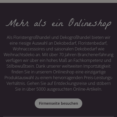
Mehr als ein Onlineshop
Als Floristengroßhandel und Dekogroßhandel bieten wir
eine riesige Auswahl an Dekobedarf, Floristenbedarf,
Wohnaccessoires und saisonalen Dekobedarf wie
Weihnachtsdeko an. Mit über 70 Jahren Branchenerfahrung
verfügen wir über ein hohes Maß an Fachkompetenz und
Stilbewußtsein. Dank unserer weltweiten Importtätigkeit
finden Sie in unserem Onlineshop eine einzigartige
Produktauswahl zu einem hervorragenden Preis-Leistungs-
Verhältnis. Gehen Sie auf Entdeckungsreise und stöbern
Sie in über 5000 ausgesuchten Online-Artikeln.
Firmenseite besuchen