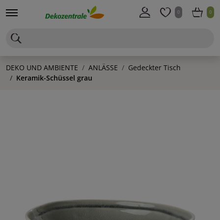
0
0
DEKO UND AMBIENTE
ANLÄSSE
Gedeckter Tisch
Keramik-Schüssel grau