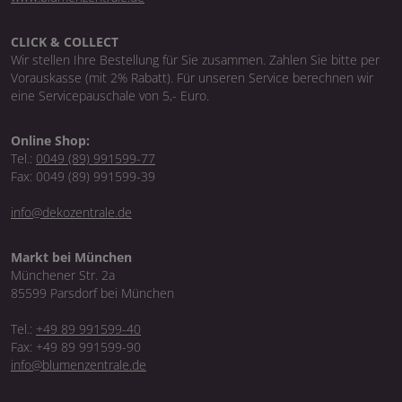
CLICK & COLLECT
Wir stellen Ihre Bestellung für Sie zusammen. Zahlen Sie bitte per
Vorauskasse (mit 2% Rabatt). Für unseren Service berechnen wir
eine Servicepauschale von 5,- Euro.
Online Shop:
Tel.:
0049 (89) 991599-77
Fax: 0049 (89) 991599-39
info@dekozentrale.de
Markt bei München
Münchener Str. 2a
85599 Parsdorf bei München
Tel.:
+49 89 991599-40
Fax: +49 89 991599-90
info@blumenzentrale.de