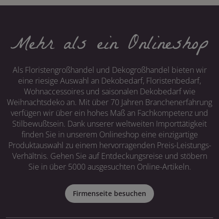
Mehr als ein Onlineshop
Als Floristengroßhandel und Dekogroßhandel bieten wir
eine riesige Auswahl an Dekobedarf, Floristenbedarf,
Wohnaccessoires und saisonalen Dekobedarf wie
Weihnachtsdeko an. Mit über 70 Jahren Branchenerfahrung
verfügen wir über ein hohes Maß an Fachkompetenz und
Stilbewußtsein. Dank unserer weltweiten Importtätigkeit
finden Sie in unserem Onlineshop eine einzigartige
Produktauswahl zu einem hervorragenden Preis-Leistungs-
Verhältnis. Gehen Sie auf Entdeckungsreise und stöbern
Sie in über 5000 ausgesuchten Online-Artikeln.
Firmenseite besuchen