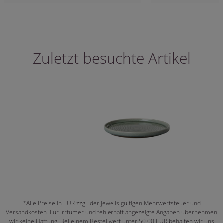
Zuletzt besuchte Artikel
*Alle Preise in EUR zzgl. der jeweils gültigen Mehrwertsteuer und
Versandkosten. Für Irrtümer und fehlerhaft angezeigte Angaben übernehmen
wir keine Haftung. Bei einem Bestellwert unter 50,00 EUR behalten wir uns