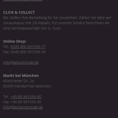
CLICK & COLLECT
Wir stellen Ihre Bestellung für Sie zusammen. Zahlen Sie bitte per
Vorauskasse (mit 2% Rabatt). Für unseren Service berechnen wir
eine Servicepauschale von 5,- Euro.
Online Shop:
Tel.:
0049 (89) 991599-77
Fax: 0049 (89) 991599-39
info@dekozentrale.de
Markt bei München
Münchener Str. 2a
85599 Parsdorf bei München
Tel.:
+49 89 991599-40
Fax: +49 89 991599-90
info@blumenzentrale.de