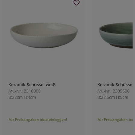
Keramik-Schüssel weiß
Keramik-Schüssel 
Art.-Nr.: 2310000
Art.-Nr.: 2305600
B:22cm H:4cm
B:22.5cm H:5cm
Für Preisangaben bitte einloggen!
Für Preisangaben bitt