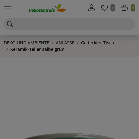
0
0
DEKO UND AMBIENTE
ANLÄSSE
Gedeckter Tisch
Keramik-Teller salbeigrün