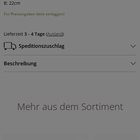
B: 22cm
Für Preisangaben bitte einloggen!
Lieferzeit
3 - 4 Tage
(
Ausland
)
Speditionszuschlag
Beschreibung
Mehr aus dem Sortiment