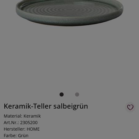
Keramik-Teller salbeigrün
Material: Keramik
Art.Nr.: 2305200
Hersteller: HOME
Farbe: Grün