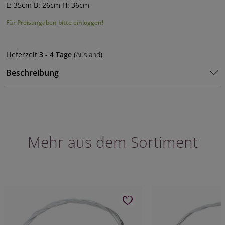
L: 35cm B: 26cm H: 36cm
Für Preisangaben bitte einloggen!
Lieferzeit
3 - 4 Tage
(
Ausland
)
Beschreibung
Mehr aus dem Sortiment