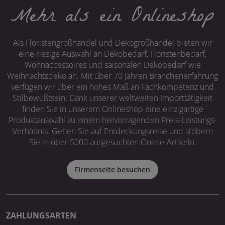
Mehr als ein Onlineshop
Als Floristengroßhandel und Dekogroßhandel bieten wir
eine riesige Auswahl an Dekobedarf, Floristenbedarf,
Wohnaccessoires und saisonalen Dekobedarf wie
Weihnachtsdeko an. Mit über 70 Jahren Branchenerfahrung
verfügen wir über ein hohes Maß an Fachkompetenz und
Stilbewußtsein. Dank unserer weltweiten Importtätigkeit
finden Sie in unserem Onlineshop eine einzigartige
Produktauswahl zu einem hervorragenden Preis-Leistungs-
Verhältnis. Gehen Sie auf Entdeckungsreise und stöbern
Sie in über 5000 ausgesuchten Online-Artikeln.
Firmenseite besuchen
ZAHLUNGSARTEN