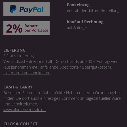
Bankeinzug
erst ab der dritten Bestellung
Kauf auf Rechnung
auf Anfrage
LIEFERUNG
*Gratis Lieferung!
Versandkostenfrei innerhalb Deutschlands ab 500 € Auftragswert
(ausgenommen evtl. anfallende Speditions-/ Sperrgutkosten).
Liefer- und Versandkosten
CASH & CARRY
Besuchen Sie unsere Abholmärkte Neben unseren Onlineangebot
finden Sie dort auch ein riesiges Sortiment an tagesaktueller Ware
und Schnittblumen.
www.blumenzentrale.de
CLICK & COLLECT