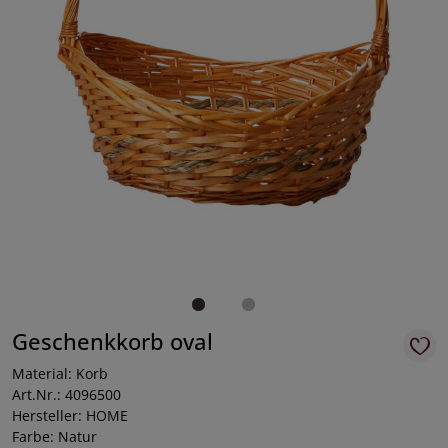
Geschenkkorb oval
Material: Korb
Art.Nr.: 4096500
Hersteller: HOME
Farbe: Natur