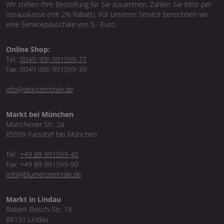
Wir stellen Ihre Bestellung für Sie zusammen. Zahlen Sie bitte per
Vorauskasse (mit 2% Rabatt). Für unseren Service berechnen wir
eine Servicepauschale von 5,- Euro.
Online Shop:
Tel.:
0049 (89) 991599-77
Fax: 0049 (89) 991599-39
info@dekozentrale.de
Markt bei München
Münchener Str. 2a
85599 Parsdorf bei München
Tel.:
+49 89 991599-40
Fax: +49 89 991599-90
info@blumenzentrale.de
Markt in Lindau
Robert-Bosch-Str. 18
88131 Lindau