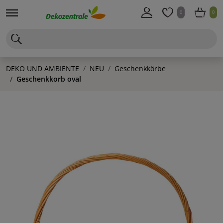
0
0
DEKO UND AMBIENTE
NEU
Geschenkkörbe
Geschenkkorb oval