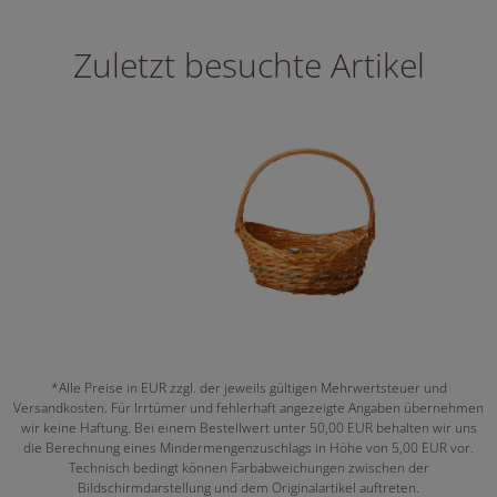
Zuletzt besuchte Artikel
*Alle Preise in EUR zzgl. der jeweils gültigen Mehrwertsteuer und
Versandkosten. Für Irrtümer und fehlerhaft angezeigte Angaben übernehmen
wir keine Haftung. Bei einem Bestellwert unter 50,00 EUR behalten wir uns
die Berechnung eines Mindermengenzuschlags in Höhe von 5,00 EUR vor.
Technisch bedingt können Farbabweichungen zwischen der
Bildschirmdarstellung und dem Originalartikel auftreten.