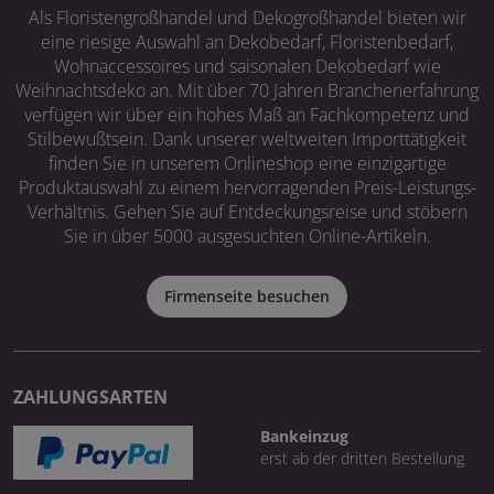
Als Floristengroßhandel und Dekogroßhandel bieten wir
eine riesige Auswahl an Dekobedarf, Floristenbedarf,
Wohnaccessoires und saisonalen Dekobedarf wie
Weihnachtsdeko an. Mit über 70 Jahren Branchenerfahrung
verfügen wir über ein hohes Maß an Fachkompetenz und
Stilbewußtsein. Dank unserer weltweiten Importtätigkeit
finden Sie in unserem Onlineshop eine einzigartige
Produktauswahl zu einem hervorragenden Preis-Leistungs-
Verhältnis. Gehen Sie auf Entdeckungsreise und stöbern
Sie in über 5000 ausgesuchten Online-Artikeln.
Firmenseite besuchen
ZAHLUNGSARTEN
Bankeinzug
erst ab der dritten Bestellung