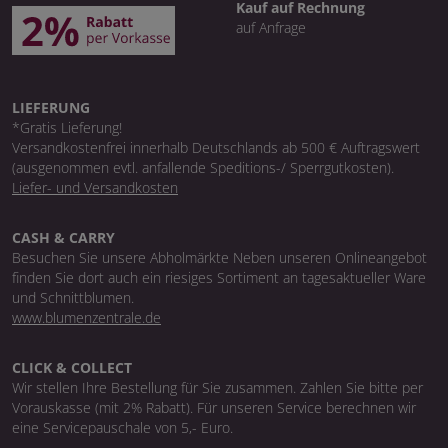
Kauf auf Rechnung
auf Anfrage
LIEFERUNG
*Gratis Lieferung!
Versandkostenfrei innerhalb Deutschlands ab 500 € Auftragswert
(ausgenommen evtl. anfallende Speditions-/ Sperrgutkosten).
Liefer- und Versandkosten
CASH & CARRY
Besuchen Sie unsere Abholmärkte Neben unseren Onlineangebot
finden Sie dort auch ein riesiges Sortiment an tagesaktueller Ware
und Schnittblumen.
www.blumenzentrale.de
CLICK & COLLECT
Wir stellen Ihre Bestellung für Sie zusammen. Zahlen Sie bitte per
Vorauskasse (mit 2% Rabatt). Für unseren Service berechnen wir
eine Servicepauschale von 5,- Euro.