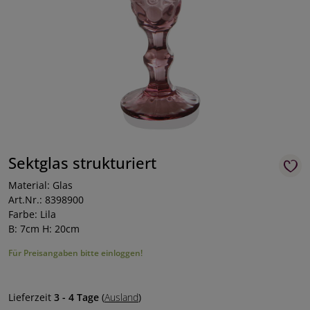
Sektglas strukturiert
Material: Glas
Art.Nr.: 8398900
Farbe: Lila
B: 7cm H: 20cm
Für Preisangaben bitte einloggen!
Lieferzeit
3 - 4 Tage
(
Ausland
)