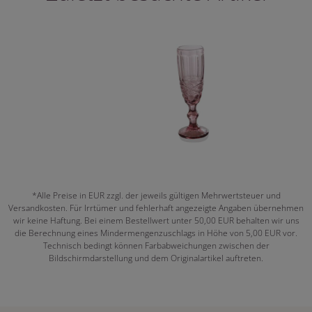
*Alle Preise in EUR zzgl. der jeweils gültigen Mehrwertsteuer und
Versandkosten. Für Irrtümer und fehlerhaft angezeigte Angaben übernehmen
wir keine Haftung. Bei einem Bestellwert unter 50,00 EUR behalten wir uns
die Berechnung eines Mindermengenzuschlags in Höhe von 5,00 EUR vor.
Technisch bedingt können Farbabweichungen zwischen der
Bildschirmdarstellung und dem Originalartikel auftreten.