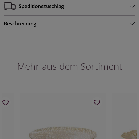
Speditionszuschlag
Beschreibung
Mehr aus dem Sortiment