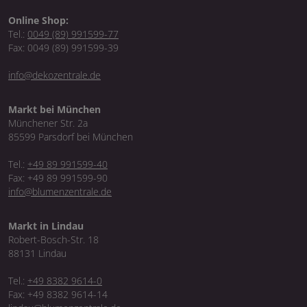
Online Shop:
Tel.:
0049 (89) 991599-77
Fax: 0049 (89) 991599-39
info@dekozentrale.de
Markt bei München
Münchener Str. 2a
85599 Parsdorf bei München
Tel.:
+49 89 991599-40
Fax: +49 89 991599-90
info@blumenzentrale.de
Markt in Lindau
Robert-Bosch-Str. 18
88131 Lindau
Tel.:
+49 8382 9614-0
Fax: +49 8382 9614-14