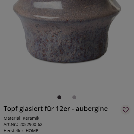
Topf glasiert für 12er - aubergine
Material: Keramik
Art.Nr.: 2052900-62
Hersteller: HOME