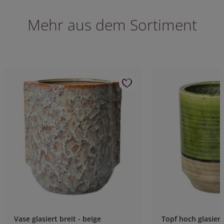
Mehr aus dem Sortiment
Vase glasiert breit - beige
Topf hoch glasiert