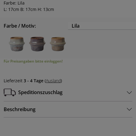
Farbe: Lila
L: 17cm B: 17cm H: 13cm
Farbe / Motiv:
Lila
Für Preisangaben bitte einloggen!
Lieferzeit
3 - 4 Tage
(
Ausland
)
Speditionszuschlag
Beschreibung