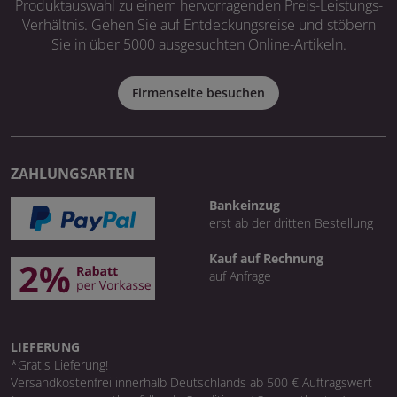
Produktauswahl zu einem hervorragenden Preis-Leistungs-
Verhältnis. Gehen Sie auf Entdeckungsreise und stöbern
Sie in über 5000 ausgesuchten Online-Artikeln.
Firmenseite besuchen
ZAHLUNGSARTEN
Bankeinzug
erst ab der dritten Bestellung
Kauf auf Rechnung
auf Anfrage
LIEFERUNG
*Gratis Lieferung!
Versandkostenfrei innerhalb Deutschlands ab 500 € Auftragswert