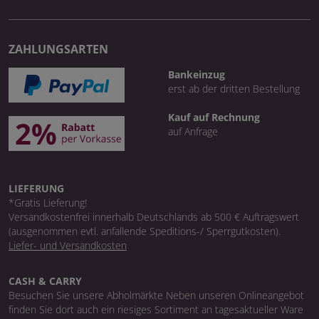
ZAHLUNGSARTEN
Bankeinzug
erst ab der dritten Bestellung
Kauf auf Rechnung
auf Anfrage
LIEFERUNG
*Gratis Lieferung!
Versandkostenfrei innerhalb Deutschlands ab 500 € Auftragswert
(ausgenommen evtl. anfallende Speditions-/ Sperrgutkosten).
Liefer- und Versandkosten
CASH & CARRY
Besuchen Sie unsere Abholmärkte Neben unseren Onlineangebot
finden Sie dort auch ein riesiges Sortiment an tagesaktueller Ware