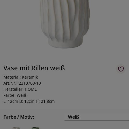
Vase mit Rillen weiß
Material: Keramik
Art.Nr.: 2313700-10
Hersteller: HOME
Farbe: Weiß
L: 12cm B: 12cm H: 21.8cm
Farbe / Motiv:
Weiß