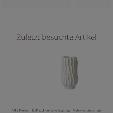
Zuletzt besuchte Artikel
*Alle Preise in EUR zzgl. der jeweils gültigen Mehrwertsteuer und