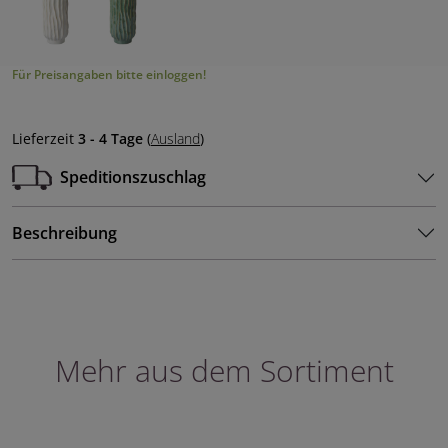
Für Preisangaben bitte einloggen!
Lieferzeit
3 - 4 Tage
(
Ausland
)
Speditionszuschlag
Beschreibung
Mehr aus dem Sortiment