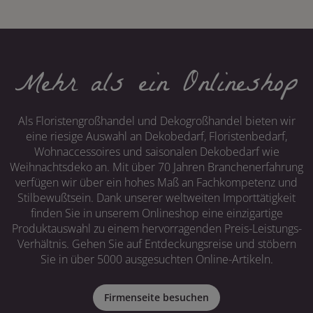
Mehr als ein Onlineshop
Als Floristengroßhandel und Dekogroßhandel bieten wir
eine riesige Auswahl an Dekobedarf, Floristenbedarf,
Wohnaccessoires und saisonalen Dekobedarf wie
Weihnachtsdeko an. Mit über 70 Jahren Branchenerfahrung
verfügen wir über ein hohes Maß an Fachkompetenz und
Stilbewußtsein. Dank unserer weltweiten Importtätigkeit
finden Sie in unserem Onlineshop eine einzigartige
Produktauswahl zu einem hervorragenden Preis-Leistungs-
Verhältnis. Gehen Sie auf Entdeckungsreise und stöbern
Sie in über 5000 ausgesuchten Online-Artikeln.
Firmenseite besuchen