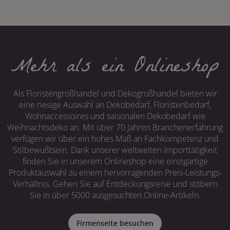
Mehr als ein Onlineshop
Als Floristengroßhandel und Dekogroßhandel bieten wir
eine riesige Auswahl an Dekobedarf, Floristenbedarf,
Wohnaccessoires und saisonalen Dekobedarf wie
Weihnachtsdeko an. Mit über 70 Jahren Branchenerfahrung
verfügen wir über ein hohes Maß an Fachkompetenz und
Stilbewußtsein. Dank unserer weltweiten Importtätigkeit
finden Sie in unserem Onlineshop eine einzigartige
Produktauswahl zu einem hervorragenden Preis-Leistungs-
Verhältnis. Gehen Sie auf Entdeckungsreise und stöbern
Sie in über 5000 ausgesuchten Online-Artikeln.
Firmenseite besuchen