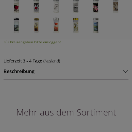
Für Preisangaben bitte einloggen!
Lieferzeit
3 - 4 Tage
(
Ausland
)
Beschreibung
Mehr aus dem Sortiment