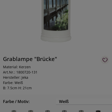
Grablampe "Brücke"
Material: Kerzen
Art.Nr.: 1800720-131
Hersteller: Jeka
Farbe: Weiß
B: 7.5cm H: 21cm
Farbe / Motiv:
Weiß