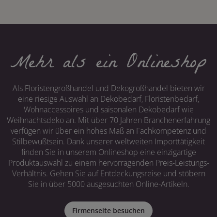
Mehr als ein Onlineshop
Als Floristengroßhandel und Dekogroßhandel bieten wir
eine riesige Auswahl an Dekobedarf, Floristenbedarf,
Wohnaccessoires und saisonalen Dekobedarf wie
Weihnachtsdeko an. Mit über 70 Jahren Branchenerfahrung
verfügen wir über ein hohes Maß an Fachkompetenz und
Stilbewußtsein. Dank unserer weltweiten Importtätigkeit
finden Sie in unserem Onlineshop eine einzigartige
Produktauswahl zu einem hervorragenden Preis-Leistungs-
Verhältnis. Gehen Sie auf Entdeckungsreise und stöbern
Sie in über 5000 ausgesuchten Online-Artikeln.
Firmenseite besuchen