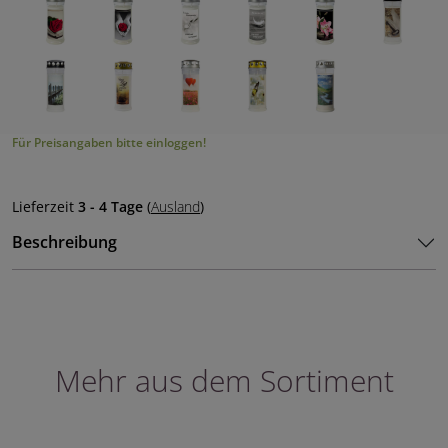
Für Preisangaben bitte einloggen!
Lieferzeit
3 - 4 Tage
(
Ausland
)
Beschreibung
Mehr aus dem Sortiment