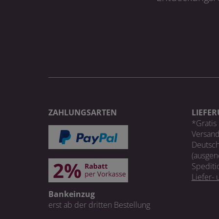
ZAHLUNGSARTEN
LIEFE
*Gratis 
Versand
Deutsch
(ausgen
Spediti
Liefer-
Bankeinzug
erst ab der dritten Bestellung