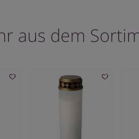
r aus dem Sorti