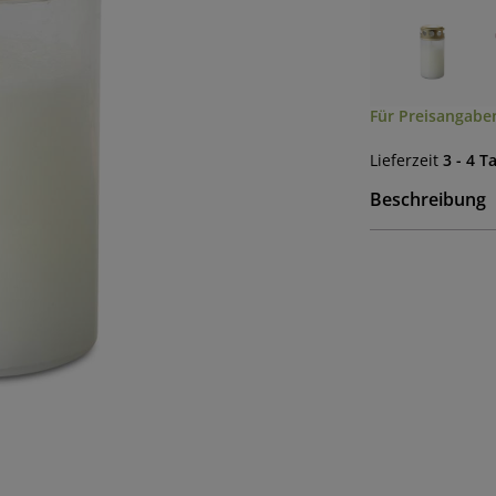
Für Preisangaben
Lieferzeit
3 - 4 T
Beschreibung