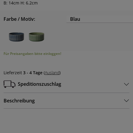
B: 14cm H: 6.2cm
Farbe / Motiv:
Blau
Für Preisangaben bitte einloggen!
Lieferzeit
3 - 4 Tage
(
Ausland
)
Speditionszuschlag
Beschreibung