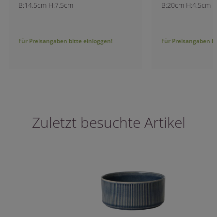
B:14.5cm H:7.5cm
B:20cm H:4.5cm
Für Preisangaben bitte einloggen!
Für Preisangaben bitt
Zuletzt besuchte Artikel