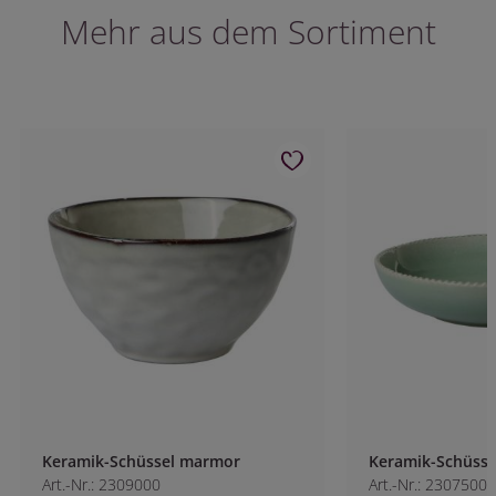
Mehr aus dem Sortiment
Keramik-Schüssel marmor
Keramik-Schüssel
Art.-Nr.: 2309000
Art.-Nr.: 2307500