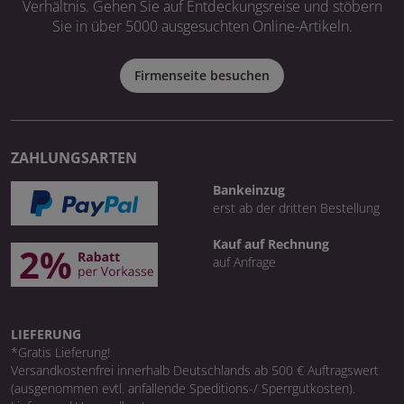
Verhältnis. Gehen Sie auf Entdeckungsreise und stöbern
Sie in über 5000 ausgesuchten Online-Artikeln.
Firmenseite besuchen
ZAHLUNGSARTEN
Bankeinzug
erst ab der dritten Bestellung
Kauf auf Rechnung
auf Anfrage
LIEFERUNG
*Gratis Lieferung!
Versandkostenfrei innerhalb Deutschlands ab 500 € Auftragswert
(ausgenommen evtl. anfallende Speditions-/ Sperrgutkosten).