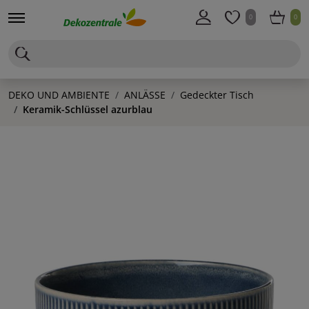
0
0
DEKO UND AMBIENTE
ANLÄSSE
Gedeckter Tisch
Keramik-Schlüssel azurblau