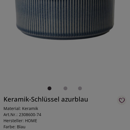
Keramik-Schlüssel azurblau
Material: Keramik
Art.Nr.: 2308600-74
Hersteller: HOME
Farbe: Blau