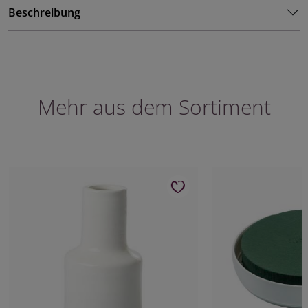
Beschreibung
Mehr aus dem Sortiment