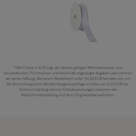
*Alle Preise in EUR zzgl. der jeweils gültigen Mehrwertsteuer und
Versandkosten. Für Irrtümer und fehlerhaft angezeigte Angaben übernehmen
wir keine Haftung. Bei einem Bestellwert unter 50,00 EUR behalten wir uns
die Berechnung eines Mindermengenzuschlags in Höhe von 5,00 EUR vor.
Technisch bedingt können Farbabweichungen zwischen der
Bildschirmdarstellung und dem Originalartikel auftreten.