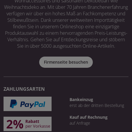
Wohnaccessoires und saisonalen Dekobedarf wie
Weihnachtsdeko an. Mit über 70 Jahren Branchenerfahrung
verfügen wir über ein hohes Maß an Fachkompetenz und
Stilbewußtsein. Dank unserer weltweiten Importtätigkeit
finden Sie in unserem Onlineshop eine einzigartige
Produktauswahl zu einem hervorragenden Preis-Leistungs-
Verhältnis. Gehen Sie auf Entdeckungsreise und stöbern
Sie in über 5000 ausgesuchten Online-Artikeln.
Firmenseite besuchen
ZAHLUNGSARTEN
Bankeinzug
erst ab der dritten Bestellung
Kauf auf Rechnung
auf Anfrage