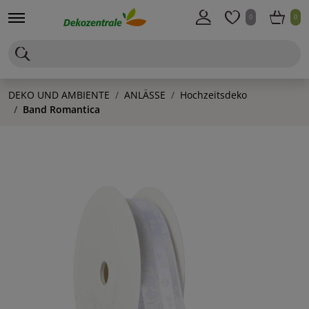
0
0
DEKO UND AMBIENTE
ANLÄSSE
Hochzeitsdeko
Band Romantica