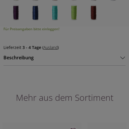
Für Preisangaben bitte einloggen!
Lieferzeit
3 - 4 Tage
(
Ausland
)
Beschreibung
Mehr aus dem Sortiment