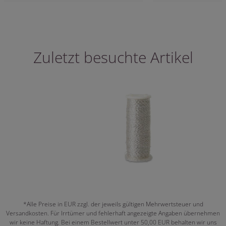
Zuletzt besuchte Artikel
*Alle Preise in EUR zzgl. der jeweils gültigen Mehrwertsteuer und
Versandkosten. Für Irrtümer und fehlerhaft angezeigte Angaben übernehmen
wir keine Haftung. Bei einem Bestellwert unter 50,00 EUR behalten wir uns