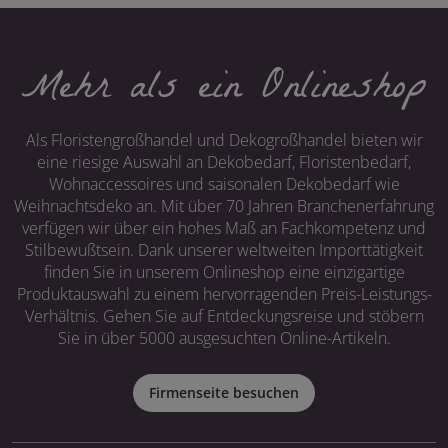
Mehr als ein Onlineshop
Als Floristengroßhandel und Dekogroßhandel bieten wir
eine riesige Auswahl an Dekobedarf, Floristenbedarf,
Wohnaccessoires und saisonalen Dekobedarf wie
Weihnachtsdeko an. Mit über 70 Jahren Branchenerfahrung
verfügen wir über ein hohes Maß an Fachkompetenz und
Stilbewußtsein. Dank unserer weltweiten Importtätigkeit
finden Sie in unserem Onlineshop eine einzigartige
Produktauswahl zu einem hervorragenden Preis-Leistungs-
Verhältnis. Gehen Sie auf Entdeckungsreise und stöbern
Sie in über 5000 ausgesuchten Online-Artikeln.
Firmenseite besuchen