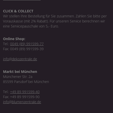
CLICK & COLLECT
Wir stellen Ihre Bestellung für Sie zusammen. Zahlen Sie bitte per
Vorauskasse (mit 2% Rabatt). Für unseren Service berechnen wir
eine Servicepauschale von 5,- Euro.
Online Shop:
Tel.:
0049 (89) 991599-77
Fax: 0049 (89) 991599-39
info@dekozentrale.de
Markt bei München
Münchener Str. 2a
85599 Parsdorf bei München
Tel.:
+49 89 991599-40
Fax: +49 89 991599-90
info@blumenzentrale.de