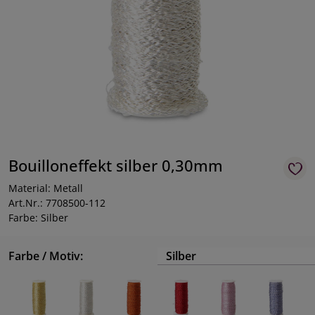
Bouilloneffekt silber 0,30mm
Material: Metall
Art.Nr.: 7708500-112
Farbe: Silber
Farbe / Motiv:
Silber