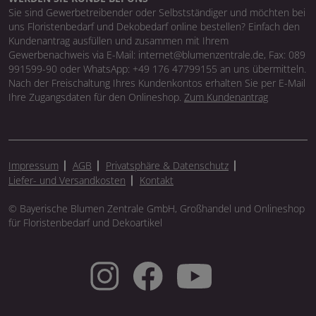
Sie sind Gewerbetreibender oder Selbstständiger und möchten bei
uns Floristenbedarf und Dekobedarf online bestellen? Einfach den
Kundenantrag ausfüllen und zusammen mit Ihrem
Gewerbenachweis via E-Mail: internet@blumenzentrale.de, Fax: 089
991599-90 oder WhatsApp: +49 176 47799155 an uns übermitteln.
Nach der Freischaltung Ihres Kundenkontos erhalten Sie per E-Mail
Ihre Zugangsdaten für den Onlineshop.
Zum Kundenantrag
Impressum
AGB
Privatsphäre & Datenschutz
Liefer- und Versandkosten
Kontakt
© Bayerische Blumen Zentrale GmbH, Großhandel und Onlineshop
für Floristenbedarf und Dekoartikel