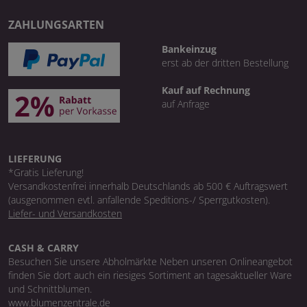
ZAHLUNGSARTEN
Bankeinzug
erst ab der dritten Bestellung
Kauf auf Rechnung
auf Anfrage
LIEFERUNG
*Gratis Lieferung!
Versandkostenfrei innerhalb Deutschlands ab 500 € Auftragswert
(ausgenommen evtl. anfallende Speditions-/ Sperrgutkosten).
Liefer- und Versandkosten
CASH & CARRY
Besuchen Sie unsere Abholmärkte Neben unseren Onlineangebot
finden Sie dort auch ein riesiges Sortiment an tagesaktueller Ware
und Schnittblumen.
www.blumenzentrale.de