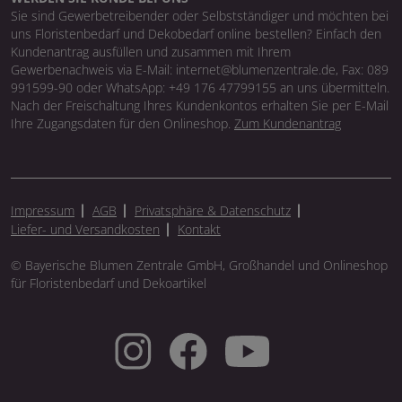
Sie sind Gewerbetreibender oder Selbstständiger und möchten bei
uns Floristenbedarf und Dekobedarf online bestellen? Einfach den
Kundenantrag ausfüllen und zusammen mit Ihrem
Gewerbenachweis via E-Mail: internet@blumenzentrale.de, Fax: 089
991599-90 oder WhatsApp: +49 176 47799155 an uns übermitteln.
Nach der Freischaltung Ihres Kundenkontos erhalten Sie per E-Mail
Ihre Zugangsdaten für den Onlineshop.
Zum Kundenantrag
Impressum
AGB
Privatsphäre & Datenschutz
Liefer- und Versandkosten
Kontakt
© Bayerische Blumen Zentrale GmbH, Großhandel und Onlineshop
für Floristenbedarf und Dekoartikel