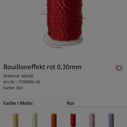
Bouilloneffekt rot 0,30mm
Material: Metall
Art.Nr.: 7708500-40
Farbe: Rot
Farbe / Motiv:
Rot