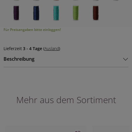
Für Preisangaben bitte einloggen!
Lieferzeit
3 - 4 Tage
(
Ausland
)
Beschreibung
Mehr aus dem Sortiment