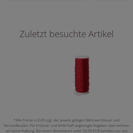
Zuletzt besuchte Artikel
*Alle Preise in EUR zzgl. der jeweils gültigen Mehrwertsteuer und
Versandkosten. Für Irrtümer und fehlerhaft angezeigte Angaben übernehmen
wir keine Haftung. Bei einem Bestellwert unter 50,00 EUR behalten wir uns