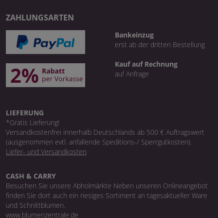
ZAHLUNGSARTEN
Bankeinzug
erst ab der dritten Bestellung
Kauf auf Rechnung
auf Anfrage
LIEFERUNG
*Gratis Lieferung!
Versandkostenfrei innerhalb Deutschlands ab 500 € Auftragswert
(ausgenommen evtl. anfallende Speditions-/ Sperrgutkosten).
Liefer- und Versandkosten
CASH & CARRY
Besuchen Sie unsere Abholmärkte Neben unseren Onlineangebot
finden Sie dort auch ein riesiges Sortiment an tagesaktueller Ware
und Schnittblumen.
www.blumenzentrale.de