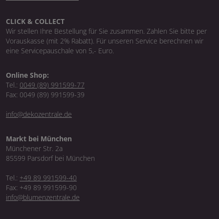
CLICK & COLLECT
Wir stellen Ihre Bestellung für Sie zusammen. Zahlen Sie bitte per
Vorauskasse (mit 2% Rabatt). Für unseren Service berechnen wir
eine Servicepauschale von 5,- Euro.
Online Shop:
Tel.:
0049 (89) 991599-77
Fax: 0049 (89) 991599-39
info@dekozentrale.de
Markt bei München
Münchener Str. 2a
85599 Parsdorf bei München
Tel.:
+49 89 991599-40
Fax: +49 89 991599-90
info@blumenzentrale.de