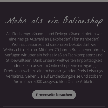
Mehr als ein Onlineshop
Als Floristengroßhandel und Dekogroßhandel bieten wir
eine riesige Auswahl an Dekobedarf, Floristenbedarf,
Wohnaccessoires und saisonalen Dekobedarf wie
Weihnachtsdeko an. Mit über 70 Jahren Branchenerfahrung
verfügen wir über ein hohes Maß an Fachkompetenz und
Stilbewußtsein. Dank unserer weltweiten Importtätigkeit
finden Sie in unserem Onlineshop eine einzigartige
Produktauswahl zu einem hervorragenden Preis-Leistungs-
Verhältnis. Gehen Sie auf Entdeckungsreise und stöbern
Sie in über 5000 ausgesuchten Online-Artikeln.
Firmenseite besuchen