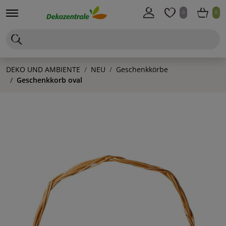
0
0
DEKO UND AMBIENTE
NEU
Geschenkkörbe
Geschenkkorb oval