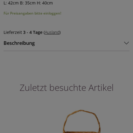
L: 42cm B: 35cm H: 40cm
Für Preisangaben bitte einloggen!
Lieferzeit
3 - 4 Tage
(
Ausland
)
Beschreibung
Zuletzt besuchte Artikel