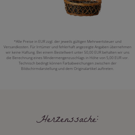
*Alle Preise in EUR zzgl. der jeweils gültigen Mehrwertsteuer und
Versandkosten. Für Irrtümer und fehlerhaft angezeigte Angaben übernehmen
wir keine Haftung. Bei einem Bestellwert unter 50,00 EUR behalten wir uns
die Berechnung eines Mindermengenzuschlags in Höhe von 5,00 EUR vor.
Technisch bedingt können Farbabweichungen zwischen der
Bildschirmdarstellung und dem Originalartikel auftreten.
Herzenssache: