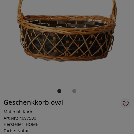
Geschenkkorb oval
Material: Korb
Art.Nr.: 4097500
Hersteller: HOME
Farbe: Natur