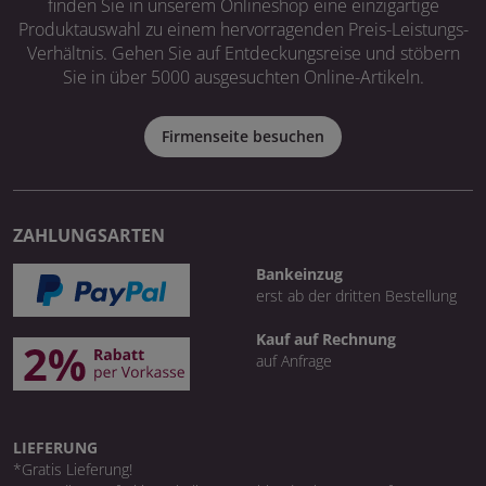
finden Sie in unserem Onlineshop eine einzigartige
Produktauswahl zu einem hervorragenden Preis-Leistungs-
Verhältnis. Gehen Sie auf Entdeckungsreise und stöbern
Sie in über 5000 ausgesuchten Online-Artikeln.
Firmenseite besuchen
ZAHLUNGSARTEN
Bankeinzug
erst ab der dritten Bestellung
Kauf auf Rechnung
auf Anfrage
LIEFERUNG
*Gratis Lieferung!