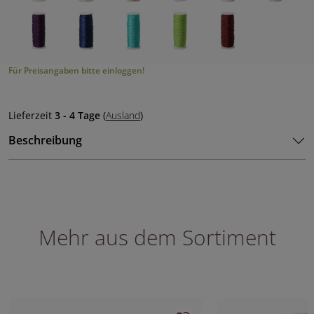
Für Preisangaben bitte einloggen!
Lieferzeit
3 - 4 Tage
(
Ausland
)
Beschreibung
Mehr aus dem Sortiment