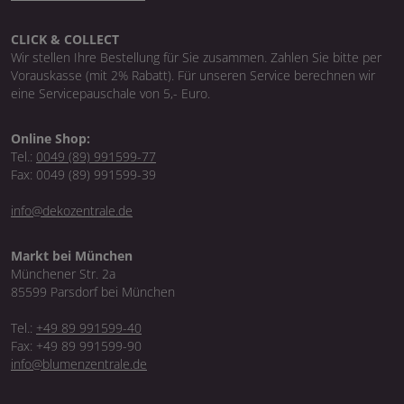
CLICK & COLLECT
Wir stellen Ihre Bestellung für Sie zusammen. Zahlen Sie bitte per
Vorauskasse (mit 2% Rabatt). Für unseren Service berechnen wir
eine Servicepauschale von 5,- Euro.
Online Shop:
Tel.:
0049 (89) 991599-77
Fax: 0049 (89) 991599-39
info@dekozentrale.de
Markt bei München
Münchener Str. 2a
85599 Parsdorf bei München
Tel.:
+49 89 991599-40
Fax: +49 89 991599-90
info@blumenzentrale.de