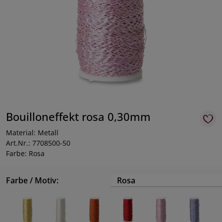
Bouilloneffekt rosa 0,30mm
Material: Metall
Art.Nr.: 7708500-50
Farbe: Rosa
Farbe / Motiv:
Rosa