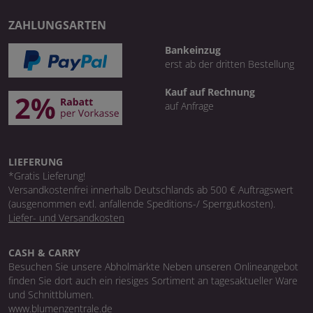
ZAHLUNGSARTEN
Bankeinzug
erst ab der dritten Bestellung
Kauf auf Rechnung
auf Anfrage
LIEFERUNG
*Gratis Lieferung!
Versandkostenfrei innerhalb Deutschlands ab 500 € Auftragswert
(ausgenommen evtl. anfallende Speditions-/ Sperrgutkosten).
Liefer- und Versandkosten
CASH & CARRY
Besuchen Sie unsere Abholmärkte Neben unseren Onlineangebot
finden Sie dort auch ein riesiges Sortiment an tagesaktueller Ware
und Schnittblumen.
www.blumenzentrale.de