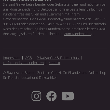
Sie sind Gewerbetreibender oder Selbstständiger und möchten bei
uns Floristenbedarf und Dekobedarf online bestellen? Einfach den
Kundenantrag ausfüllen und zusammen mit Ihrem
Gewerbenachweis via E-Mail: internet@blumenzentrale.de, Fax: 089
991599-90 oder WhatsApp: +49 176 47799155 an uns übermitteln.
Nach der Freischaltung Ihres Kundenkontos erhalten Sie per E-Mail
Ihre Zugangsdaten für den Onlineshop.
Zum Kundenantrag
Impressum
AGB
Privatsphäre & Datenschutz
Liefer- und Versandkosten
Kontakt
© Bayerische Blumen Zentrale GmbH, Großhandel und Onlineshop
für Floristenbedarf und Dekoartikel