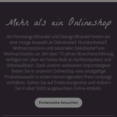
Mehr als ein Onlineshop
Als Floristengroßhandel und Dekogroßhandel bieten wir
eine riesige Auswahl an Dekobedarf, Floristenbedarf,
Wohnaccessoires und saisonalen Dekobedarf wie
Weihnachtsdeko an. Mit über 70 Jahren Branchenerfahrung
verfügen wir über ein hohes Maß an Fachkompetenz und
Stilbewußtsein. Dank unserer weltweiten Importtätigkeit
finden Sie in unserem Onlineshop eine einzigartige
Produktauswahl zu einem hervorragenden Preis-Leistungs-
Verhältnis. Gehen Sie auf Entdeckungsreise und stöbern
Sie in über 5000 ausgesuchten Online-Artikeln.
Firmenseite besuchen