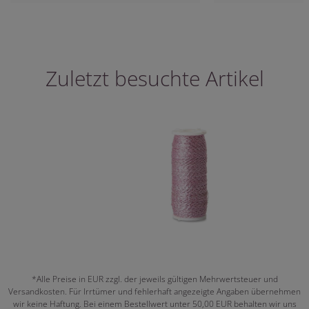
Zuletzt besuchte Artikel
*Alle Preise in EUR zzgl. der jeweils gültigen Mehrwertsteuer und
Versandkosten. Für Irrtümer und fehlerhaft angezeigte Angaben übernehmen
wir keine Haftung. Bei einem Bestellwert unter 50,00 EUR behalten wir uns