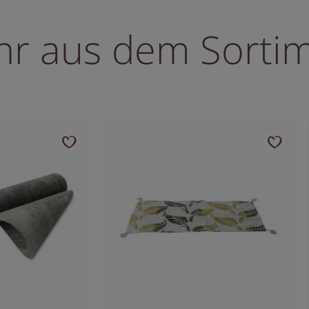
r aus dem Sorti