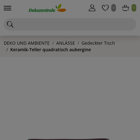
0
0
DEKO UND AMBIENTE
ANLÄSSE
Gedeckter Tisch
Keramik-Teller quadratisch aubergine