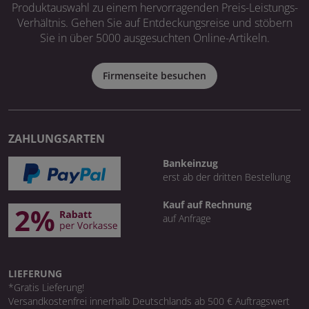
Produktauswahl zu einem hervorragenden Preis-Leistungs-
Verhältnis. Gehen Sie auf Entdeckungsreise und stöbern
Sie in über 5000 ausgesuchten Online-Artikeln.
Firmenseite besuchen
ZAHLUNGSARTEN
Bankeinzug
erst ab der dritten Bestellung
Kauf auf Rechnung
auf Anfrage
LIEFERUNG
*Gratis Lieferung!
Versandkostenfrei innerhalb Deutschlands ab 500 € Auftragswert