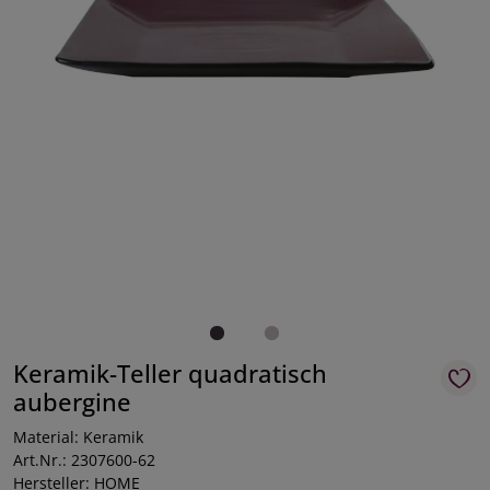
Keramik-Teller quadratisch
aubergine
Material: Keramik
Art.Nr.: 2307600-62
Hersteller: HOME