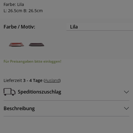
Farbe: Lila
L: 26.5cm B: 26.5cm
Farbe / Motiv:
Lila
Für Preisangaben bitte einloggen!
Lieferzeit
3 - 4 Tage
(
Ausland
)
Speditionszuschlag
Beschreibung