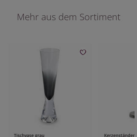
Mehr aus dem Sortiment
Tischvase grau
Kerzenständer