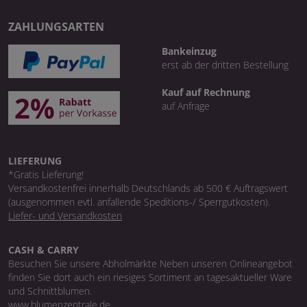
ZAHLUNGSARTEN
Bankeinzug
erst ab der dritten Bestellung
Kauf auf Rechnung
auf Anfrage
LIEFERUNG
*Gratis Lieferung!
Versandkostenfrei innerhalb Deutschlands ab 500 € Auftragswert
(ausgenommen evtl. anfallende Speditions-/ Sperrgutkosten).
Liefer- und Versandkosten
CASH & CARRY
Besuchen Sie unsere Abholmärkte Neben unseren Onlineangebot
finden Sie dort auch ein riesiges Sortiment an tagesaktueller Ware
und Schnittblumen.
www.blumenzentrale.de