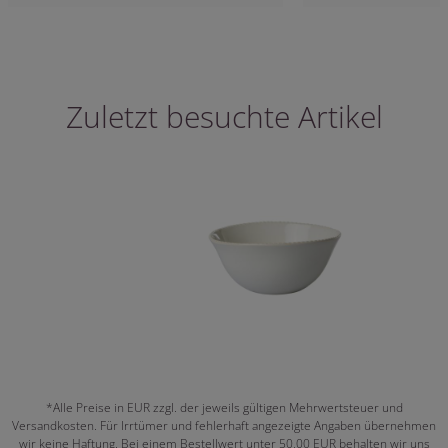
Zuletzt besuchte Artikel
*Alle Preise in EUR zzgl. der jeweils gültigen Mehrwertsteuer und
Versandkosten. Für Irrtümer und fehlerhaft angezeigte Angaben übernehmen
wir keine Haftung. Bei einem Bestellwert unter 50,00 EUR behalten wir uns