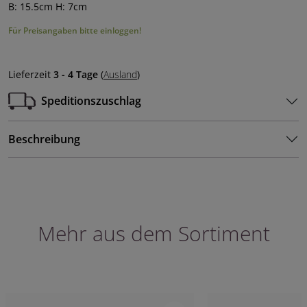
B: 15.5cm H: 7cm
Für Preisangaben bitte einloggen!
Lieferzeit
3 - 4 Tage
(
Ausland
)
Speditionszuschlag
Beschreibung
Mehr aus dem Sortiment