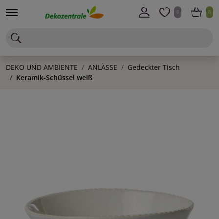
0
0
DEKO UND AMBIENTE
ANLÄSSE
Gedeckter Tisch
Keramik-Schüssel weiß