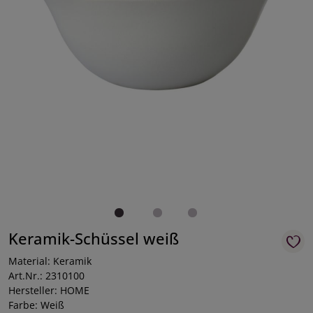
Keramik-Schüssel weiß
Material: Keramik
Art.Nr.: 2310100
Hersteller: HOME
Farbe: Weiß