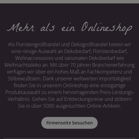
Mehr als ein Onlineshop
Als Floristengroßhandel und Dekogroßhandel bieten wir
eine riesige Auswahl an Dekobedarf, Floristenbedarf,
Wohnaccessoires und saisonalen Dekobedarf wie
Weihnachtsdeko an. Mit über 70 Jahren Branchenerfahrung
verfügen wir über ein hohes Maß an Fachkompetenz und
Stilbewußtsein. Dank unserer weltweiten Importtätigkeit
finden Sie in unserem Onlineshop eine einzigartige
Produktauswahl zu einem hervorragenden Preis-Leistungs-
Verhältnis. Gehen Sie auf Entdeckungsreise und stöbern
Sie in über 5000 ausgesuchten Online-Artikeln.
Firmenseite besuchen