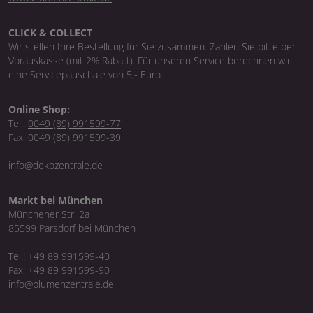
CLICK & COLLECT
Wir stellen Ihre Bestellung für Sie zusammen. Zahlen Sie bitte per
Vorauskasse (mit 2% Rabatt). Für unseren Service berechnen wir
eine Servicepauschale von 5,- Euro.
Online Shop:
Tel.:
0049 (89) 991599-77
Fax: 0049 (89) 991599-39
info@dekozentrale.de
Markt bei München
Münchener Str. 2a
85599 Parsdorf bei München
Tel.:
+49 89 991599-40
Fax: +49 89 991599-90
info@blumenzentrale.de