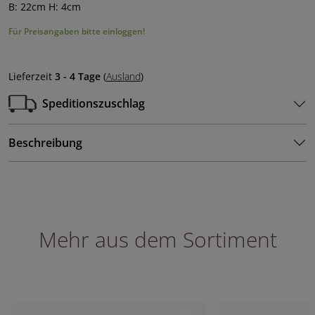
B: 22cm H: 4cm
Für Preisangaben bitte einloggen!
Lieferzeit
3 - 4 Tage
(
Ausland
)
Speditionszuschlag
Beschreibung
Mehr aus dem Sortiment