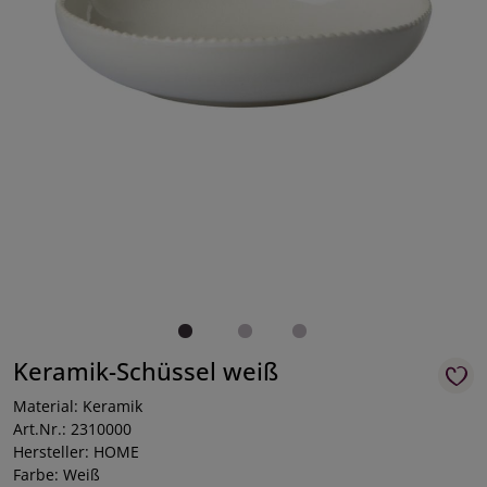
Keramik-Schüssel weiß
Material: Keramik
Art.Nr.: 2310000
Hersteller: HOME
Farbe: Weiß