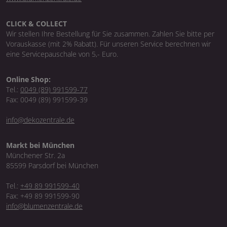
CLICK & COLLECT
Wir stellen Ihre Bestellung für Sie zusammen. Zahlen Sie bitte per
Vorauskasse (mit 2% Rabatt). Für unseren Service berechnen wir
eine Servicepauschale von 5,- Euro.
Online Shop:
Tel.:
0049 (89) 991599-77
Fax: 0049 (89) 991599-39
info@dekozentrale.de
Markt bei München
Münchener Str. 2a
85599 Parsdorf bei München
Tel.:
+49 89 991599-40
Fax: +49 89 991599-90
info@blumenzentrale.de