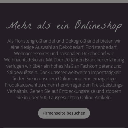
Mehr als ein Onlineshop
Als Floristengroßhandel und Dekogroßhandel bieten wir
eine riesige Auswahl an Dekobedarf, Floristenbedarf,
Wohnaccessoires und saisonalen Dekobedarf wie
Weihnachtsdeko an. Mit über 70 Jahren Branchenerfahrung
verfügen wir über ein hohes Maß an Fachkompetenz und
Stilbewußtsein. Dank unserer weltweiten Importtätigkeit
finden Sie in unserem Onlineshop eine einzigartige
Produktauswahl zu einem hervorragenden Preis-Leistungs-
Verhältnis. Gehen Sie auf Entdeckungsreise und stöbern
Sie in über 5000 ausgesuchten Online-Artikeln.
Firmenseite besuchen