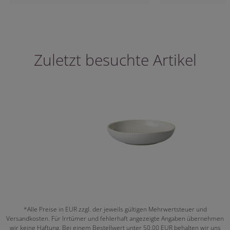
Zuletzt besuchte Artikel
*Alle Preise in EUR zzgl. der jeweils gültigen Mehrwertsteuer und
Versandkosten. Für Irrtümer und fehlerhaft angezeigte Angaben übernehmen
wir keine Haftung. Bei einem Bestellwert unter 50,00 EUR behalten wir uns