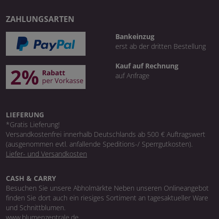
ZAHLUNGSARTEN
Bankeinzug
erst ab der dritten Bestellung
Kauf auf Rechnung
auf Anfrage
LIEFERUNG
*Gratis Lieferung!
Versandkostenfrei innerhalb Deutschlands ab 500 € Auftragswert
(ausgenommen evtl. anfallende Speditions-/ Sperrgutkosten).
Liefer- und Versandkosten
CASH & CARRY
Besuchen Sie unsere Abholmärkte Neben unseren Onlineangebot
finden Sie dort auch ein riesiges Sortiment an tagesaktueller Ware
und Schnittblumen.
www.blumenzentrale.de