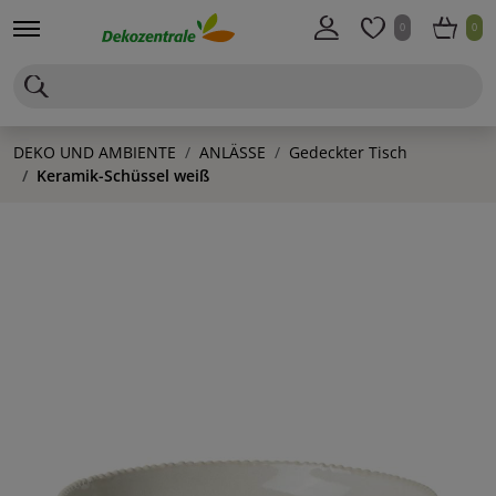
0
0
DEKO UND AMBIENTE
ANLÄSSE
Gedeckter Tisch
Keramik-Schüssel weiß