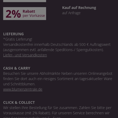
Kauf auf Rechnung
auf Anfrage
LIEFERUNG
*Gratis Lieferung!
Versandkostenfrei innerhalb Deutschlands ab 500 € Auftragswert
(ausgenommen evtl. anfallende Speditions-/ Sperrgutkosten).
Liefer- und Versandkosten
CASH & CARRY
Besuchen Sie unsere Abholmärkte Neben unseren Onlineangebot
finden Sie dort auch ein riesiges Sortiment an tagesaktueller Ware
und Schnittblumen.
www.blumenzentrale.de
CLICK & COLLECT
Wir stellen Ihre Bestellung für Sie zusammen. Zahlen Sie bitte per
Vorauskasse (mit 2% Rabatt). Für unseren Service berechnen wir