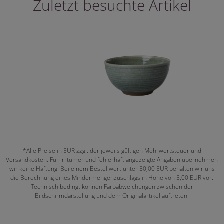
Zuletzt besuchte Artikel
*Alle Preise in EUR zzgl. der jeweils gültigen Mehrwertsteuer und
Versandkosten. Für Irrtümer und fehlerhaft angezeigte Angaben übernehmen
wir keine Haftung. Bei einem Bestellwert unter 50,00 EUR behalten wir uns
die Berechnung eines Mindermengenzuschlags in Höhe von 5,00 EUR vor.
Technisch bedingt können Farbabweichungen zwischen der
Bildschirmdarstellung und dem Originalartikel auftreten.