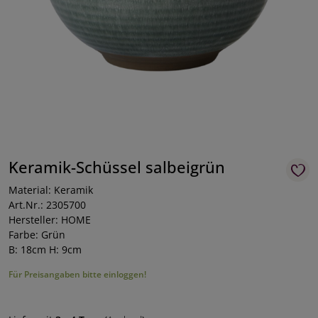
Keramik-Schüssel salbeigrün
Material: Keramik
Art.Nr.: 2305700
Hersteller: HOME
Farbe: Grün
B: 18cm H: 9cm
Für Preisangaben bitte einloggen!