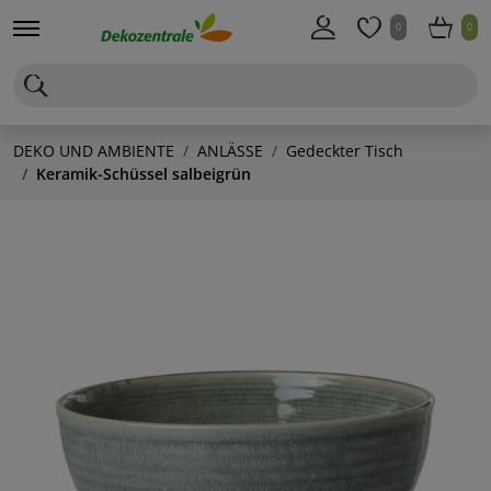
0
0
DEKO UND AMBIENTE
ANLÄSSE
Gedeckter Tisch
Keramik-Schüssel salbeigrün