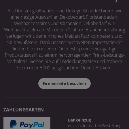
Als Floristengroßhandel und Dekogroßhandel bieten wir
eine riesige Auswahl an Dekobedarf, Floristenbedarf,
Wohnaccessoires und saisonalen Dekobedarf wie
Weihnachtsdeko an. Mit über 70 Jahren Branchenerfahrung
verfügen wir über ein hohes Maß an Fachkompetenz und
Stilbewußtsein. Dank unserer weltweiten Importtätigkeit
finden Sie in unserem Onlineshop eine einzigartige
Produktauswahl zu einem hervorragenden Preis-Leistungs-
Verhältnis. Gehen Sie auf Entdeckungsreise und stöbern
Sie in über 5000 ausgesuchten Online-Artikeln.
Firmenseite besuchen
ZAHLUNGSARTEN
Bankeinzug
erst ab der dritten Bestellung