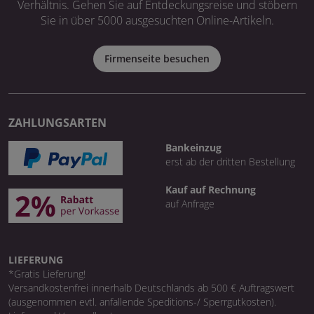
Verhältnis. Gehen Sie auf Entdeckungsreise und stöbern
Sie in über 5000 ausgesuchten Online-Artikeln.
Firmenseite besuchen
ZAHLUNGSARTEN
Bankeinzug
erst ab der dritten Bestellung
Kauf auf Rechnung
auf Anfrage
LIEFERUNG
*Gratis Lieferung!
Versandkostenfrei innerhalb Deutschlands ab 500 € Auftragswert
(ausgenommen evtl. anfallende Speditions-/ Sperrgutkosten).