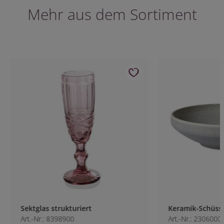
Mehr aus dem Sortiment
Sektglas strukturiert
Keramik-Schüssel 
Art.-Nr.: 8398900
Art.-Nr.: 2306000