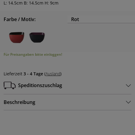
L: 14.5cm B: 14.5cm H: 9cm
Farbe / Motiv:
Rot
Für Preisangaben bitte einloggen!
Lieferzeit
3 - 4 Tage
(
Ausland
)
Speditionszuschlag
Beschreibung