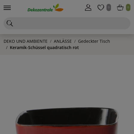
0
0
DEKO UND AMBIENTE
ANLÄSSE
Gedeckter Tisch
Keramik-Schüssel quadratisch rot