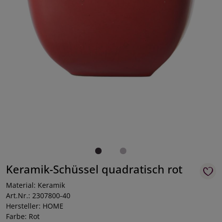
Keramik-Schüssel quadratisch rot
Material: Keramik
Art.Nr.: 2307800-40
Hersteller: HOME
Farbe: Rot