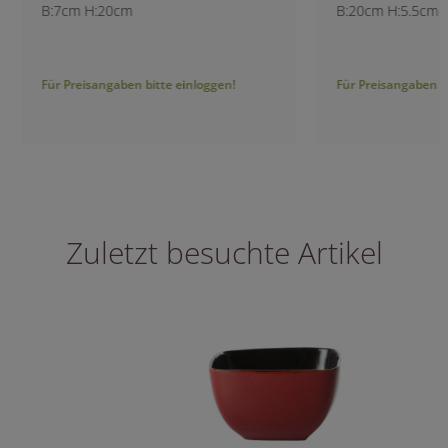
B:7cm H:20cm
B:20cm H:5.5cm
Für Preisangaben bitte einloggen!
Für Preisangaben bitt
Zuletzt besuchte Artikel