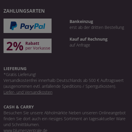
ZAHLUNGSARTEN
Bankeinzug
erst ab der dritten Bestellung
Kauf auf Rechnung
auf Anfrage
LIEFERUNG
*Gratis Lieferung!
Versandkostenfrei innerhalb Deutschlands ab 500 € Auftragswert
(ausgenommen evtl. anfallende Speditions-/ Sperrgutkosten).
Liefer- und Versandkosten
CASH & CARRY
Besuchen Sie unsere Abholmärkte Neben unseren Onlineangebot
finden Sie dort auch ein riesiges Sortiment an tagesaktueller Ware
und Schnittblumen.
www.blumenzentrale.de