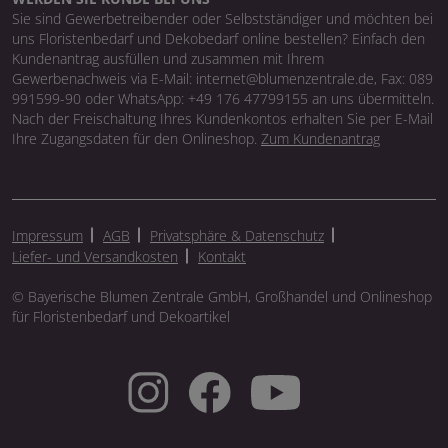
Sie sind Gewerbetreibender oder Selbstständiger und möchten bei
uns Floristenbedarf und Dekobedarf online bestellen? Einfach den
Kundenantrag ausfüllen und zusammen mit Ihrem
Gewerbenachweis via E-Mail: internet@blumenzentrale.de, Fax: 089
991599-90 oder WhatsApp: +49 176 47799155 an uns übermitteln.
Nach der Freischaltung Ihres Kundenkontos erhalten Sie per E-Mail
Ihre Zugangsdaten für den Onlineshop.
Zum Kundenantrag
Impressum
AGB
Privatsphäre & Datenschutz
Liefer- und Versandkosten
Kontakt
© Bayerische Blumen Zentrale GmbH, Großhandel und Onlineshop
für Floristenbedarf und Dekoartikel