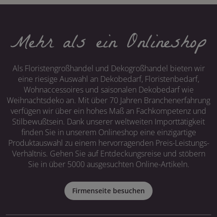
Mehr als ein Onlineshop
Als Floristengroßhandel und Dekogroßhandel bieten wir
eine riesige Auswahl an Dekobedarf, Floristenbedarf,
Wohnaccessoires und saisonalen Dekobedarf wie
Weihnachtsdeko an. Mit über 70 Jahren Branchenerfahrung
verfügen wir über ein hohes Maß an Fachkompetenz und
Stilbewußtsein. Dank unserer weltweiten Importtätigkeit
finden Sie in unserem Onlineshop eine einzigartige
Produktauswahl zu einem hervorragenden Preis-Leistungs-
Verhältnis. Gehen Sie auf Entdeckungsreise und stöbern
Sie in über 5000 ausgesuchten Online-Artikeln.
Firmenseite besuchen