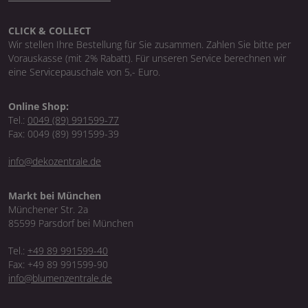
CLICK & COLLECT
Wir stellen Ihre Bestellung für Sie zusammen. Zahlen Sie bitte per
Vorauskasse (mit 2% Rabatt). Für unseren Service berechnen wir
eine Servicepauschale von 5,- Euro.
Online Shop:
Tel.:
0049 (89) 991599-77
Fax: 0049 (89) 991599-39
info@dekozentrale.de
Markt bei München
Münchener Str. 2a
85599 Parsdorf bei München
Tel.:
+49 89 991599-40
Fax: +49 89 991599-90
info@blumenzentrale.de