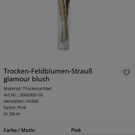
Trocken-Feldblumen-Strauß
glamour blush
Material: Trockenartikel
Art.Nr.: 3066900-50
Hersteller: HOME
Farbe: Pink
H: 38cm
Farbe / Motiv:
Pink