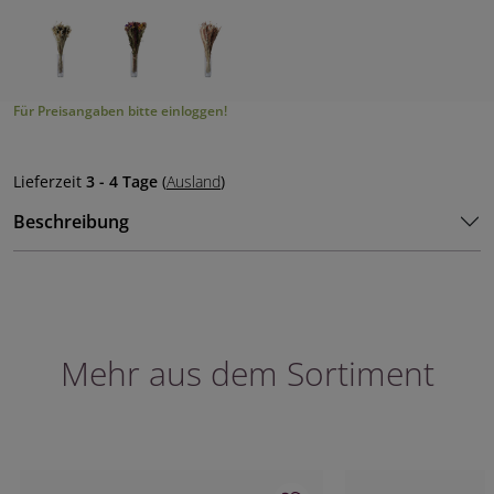
Für Preisangaben bitte einloggen!
Lieferzeit
3 - 4 Tage
(
Ausland
)
Beschreibung
Mehr aus dem Sortiment