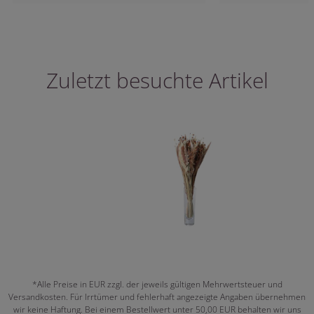
Zuletzt besuchte Artikel
*Alle Preise in EUR zzgl. der jeweils gültigen Mehrwertsteuer und
Versandkosten. Für Irrtümer und fehlerhaft angezeigte Angaben übernehmen
wir keine Haftung. Bei einem Bestellwert unter 50,00 EUR behalten wir uns