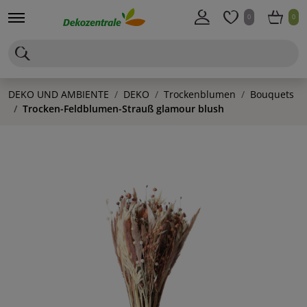
0
0
DEKO UND AMBIENTE
DEKO
Trockenblumen
Bouquets
Trocken-Feldblumen-Strauß glamour blush