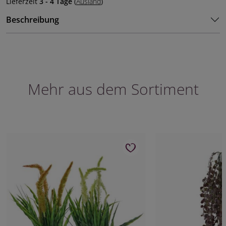
Lieferzeit
3 - 4 Tage
(
Ausland
)
Beschreibung
Mehr aus dem Sortiment