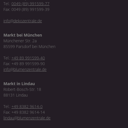
Tel.:
0049 (89) 991599-77
Fax: 0049 (89) 991599-39
info@dekozentrale.de
Markt bei München
Münchener Str. 2a
85599 Parsdorf bei München
Tel.:
+49 89 991599-40
Fax: +49 89 991599-90
info@blumenzentrale.de
Markt in Lindau
Robert-Bosch-Str. 18
88131 Lindau
Tel.:
+49 8382 9614-0
Fax: +49 8382 9614-14
lindau@blumenzentrale.de