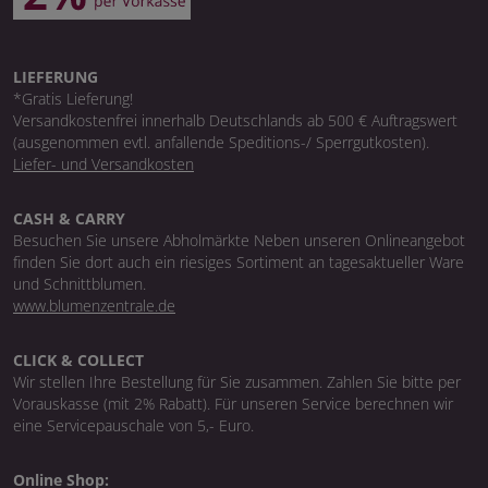
LIEFERUNG
*Gratis Lieferung!
Versandkostenfrei innerhalb Deutschlands ab 500 € Auftragswert
(ausgenommen evtl. anfallende Speditions-/ Sperrgutkosten).
Liefer- und Versandkosten
CASH & CARRY
Besuchen Sie unsere Abholmärkte Neben unseren Onlineangebot
finden Sie dort auch ein riesiges Sortiment an tagesaktueller Ware
und Schnittblumen.
www.blumenzentrale.de
CLICK & COLLECT
Wir stellen Ihre Bestellung für Sie zusammen. Zahlen Sie bitte per
Vorauskasse (mit 2% Rabatt). Für unseren Service berechnen wir
eine Servicepauschale von 5,- Euro.
Online Shop: