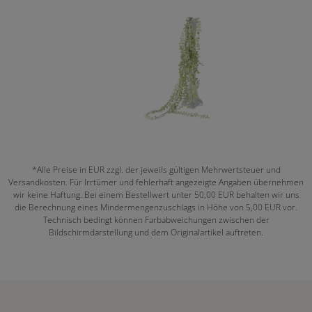
*Alle Preise in EUR zzgl. der jeweils gültigen Mehrwertsteuer und
Versandkosten. Für Irrtümer und fehlerhaft angezeigte Angaben übernehmen
wir keine Haftung. Bei einem Bestellwert unter 50,00 EUR behalten wir uns
die Berechnung eines Mindermengenzuschlags in Höhe von 5,00 EUR vor.
Technisch bedingt können Farbabweichungen zwischen der
Bildschirmdarstellung und dem Originalartikel auftreten.