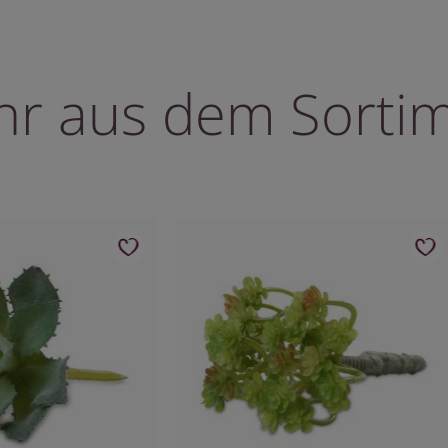
r aus dem Sorti