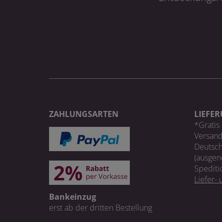
ZAHLUNGSARTEN
LIEFE
*Gratis 
Versand
Deutsch
(ausgen
Spediti
Liefer-
Bankeinzug
erst ab der dritten Bestellung