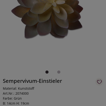
Sempervivum-Einstieler
Material: Kunststoff
Art.Nr.: 2074000
Farbe: Grün
B: 14cm H: 19cm