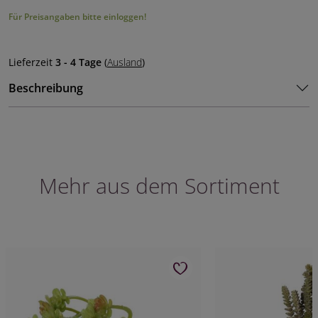
Für Preisangaben bitte einloggen!
Lieferzeit
3 - 4 Tage
(
Ausland
)
Beschreibung
Mehr aus dem Sortiment