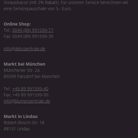
Vorauskasse (mit 2% Rabatt). Für unseren Service berechnen wir
eine Servicepauschale von 5,- Euro.
Online Shop:
Tel.:
0049 (89) 991599-77
Fax: 0049 (89) 991599-39
info@dekozentrale.de
Markt bei München
Münchener Str. 2a
85599 Parsdorf bei München
Tel.:
+49 89 991599-40
Fax: +49 89 991599-90
info@blumenzentrale.de
Markt in Lindau
Robert-Bosch-Str. 18
88131 Lindau