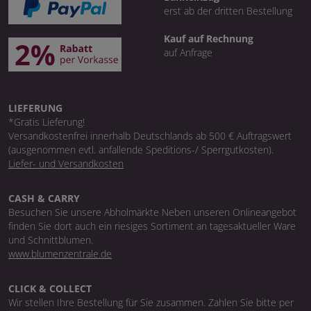
erst ab der dritten Bestellung
Kauf auf Rechnung
auf Anfrage
LIEFERUNG
*Gratis Lieferung!
Versandkostenfrei innerhalb Deutschlands ab 500 € Auftragswert
(ausgenommen evtl. anfallende Speditions-/ Sperrgutkosten).
Liefer- und Versandkosten
CASH & CARRY
Besuchen Sie unsere Abholmärkte Neben unseren Onlineangebot
finden Sie dort auch ein riesiges Sortiment an tagesaktueller Ware
und Schnittblumen.
www.blumenzentrale.de
CLICK & COLLECT
Wir stellen Ihre Bestellung für Sie zusammen. Zahlen Sie bitte per