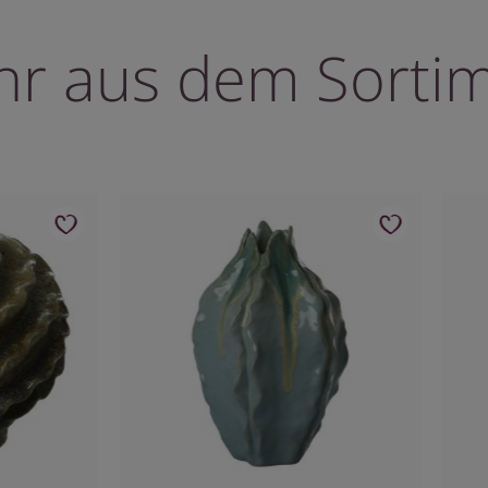
r aus dem Sorti