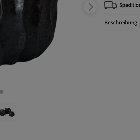
Speditio
Beschreibung