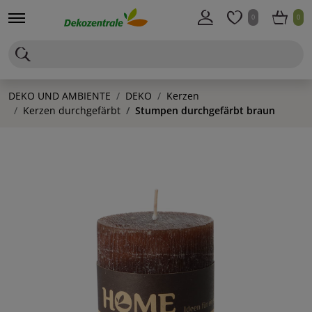
0
0
DEKO UND AMBIENTE
DEKO
Kerzen
Kerzen durchgefärbt
Stumpen durchgefärbt braun