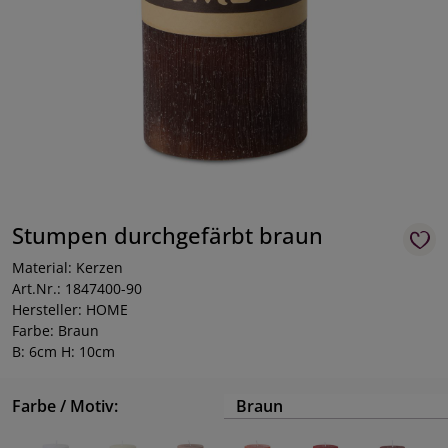
Stumpen durchgefärbt braun
Material: Kerzen
Art.Nr.: 1847400-90
Hersteller: HOME
Farbe: Braun
B: 6cm H: 10cm
Farbe / Motiv:
Braun