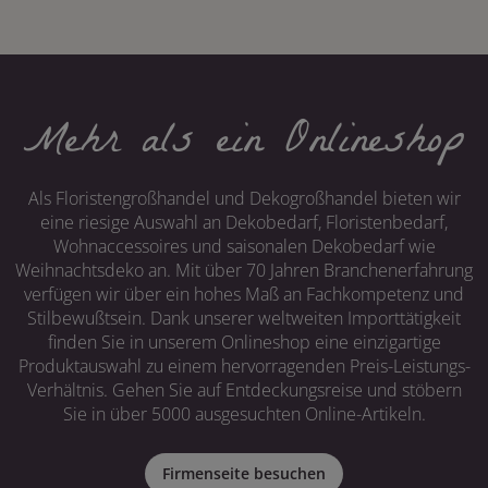
Mehr als ein Onlineshop
Als Floristengroßhandel und Dekogroßhandel bieten wir
eine riesige Auswahl an Dekobedarf, Floristenbedarf,
Wohnaccessoires und saisonalen Dekobedarf wie
Weihnachtsdeko an. Mit über 70 Jahren Branchenerfahrung
verfügen wir über ein hohes Maß an Fachkompetenz und
Stilbewußtsein. Dank unserer weltweiten Importtätigkeit
finden Sie in unserem Onlineshop eine einzigartige
Produktauswahl zu einem hervorragenden Preis-Leistungs-
Verhältnis. Gehen Sie auf Entdeckungsreise und stöbern
Sie in über 5000 ausgesuchten Online-Artikeln.
Firmenseite besuchen