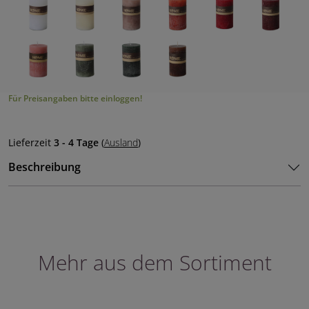
Für Preisangaben bitte einloggen!
Lieferzeit
3 - 4 Tage
(
Ausland
)
Beschreibung
Mehr aus dem Sortiment