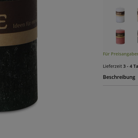
Für Preisangaben
Lieferzeit
3 - 4 T
Beschreibung