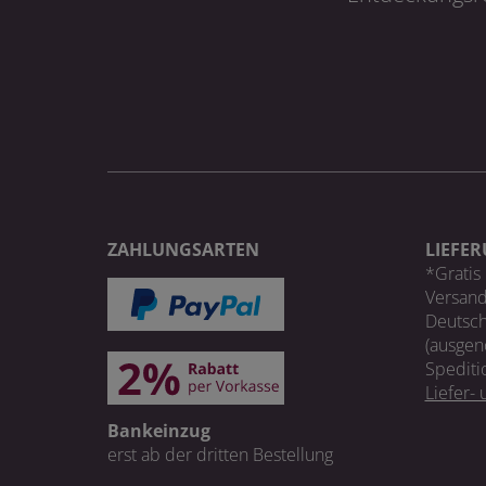
ZAHLUNGSARTEN
LIEFE
*Gratis 
Versand
Deutsch
(ausgen
Spediti
Liefer-
Bankeinzug
erst ab der dritten Bestellung