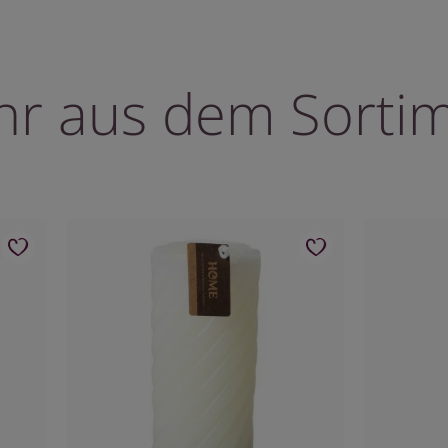
r aus dem Sorti