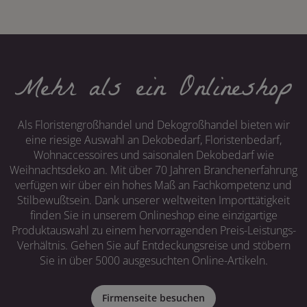
Mehr als ein Onlineshop
Als Floristengroßhandel und Dekogroßhandel bieten wir
eine riesige Auswahl an Dekobedarf, Floristenbedarf,
Wohnaccessoires und saisonalen Dekobedarf wie
Weihnachtsdeko an. Mit über 70 Jahren Branchenerfahrung
verfügen wir über ein hohes Maß an Fachkompetenz und
Stilbewußtsein. Dank unserer weltweiten Importtätigkeit
finden Sie in unserem Onlineshop eine einzigartige
Produktauswahl zu einem hervorragenden Preis-Leistungs-
Verhältnis. Gehen Sie auf Entdeckungsreise und stöbern
Sie in über 5000 ausgesuchten Online-Artikeln.
Firmenseite besuchen