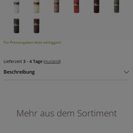
Für Preisangaben bitte einloggen!
Lieferzeit
3 - 4 Tage
(
Ausland
)
Beschreibung
Mehr aus dem Sortiment