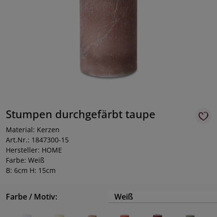
Stumpen durchgefärbt taupe
Material: Kerzen
Art.Nr.: 1847300-15
Hersteller: HOME
Farbe: Weiß
B: 6cm H: 15cm
Farbe / Motiv:
Weiß