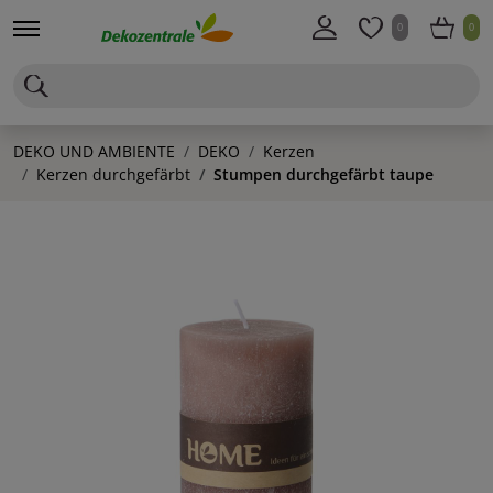
0
0
DEKO UND AMBIENTE
DEKO
Kerzen
Kerzen durchgefärbt
Stumpen durchgefärbt taupe