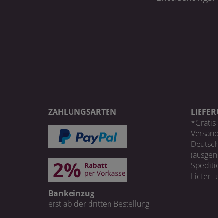
ZAHLUNGSARTEN
LIEFE
*Gratis 
Versand
Deutsch
(ausgen
Spediti
Liefer-
Bankeinzug
erst ab der dritten Bestellung