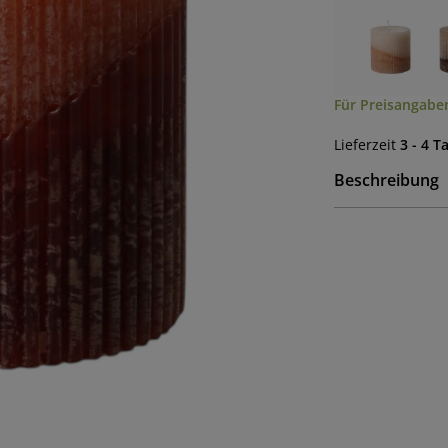
Für Preisangaben
Lieferzeit
3 - 4 T
Beschreibung