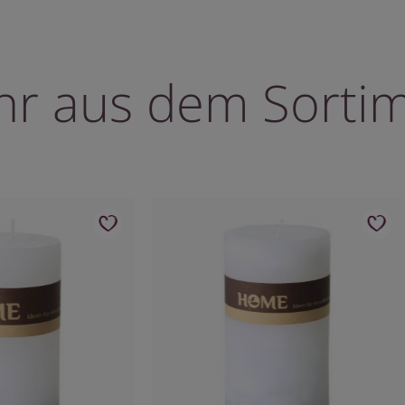
r aus dem Sorti