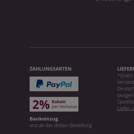
ZAHLUNGSARTEN
LIEFE
*Gratis 
Versand
Deutsch
(ausgen
Spediti
Liefer-
Bankeinzug
erst ab der dritten Bestellung