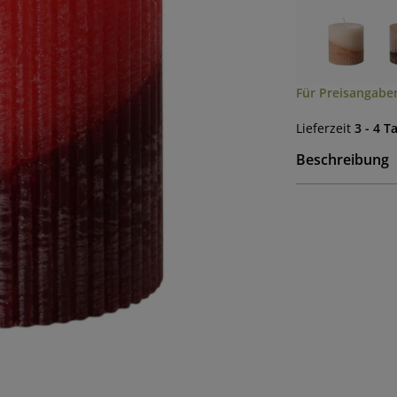
Für Preisangaben
Lieferzeit
3 - 4 T
Beschreibung