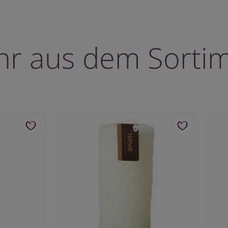
r aus dem Sorti