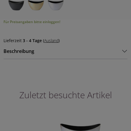
Für Preisangaben bitte einloggen!
Lieferzeit
3 - 4 Tage
(
Ausland
)
Beschreibung
Zuletzt besuchte Artikel