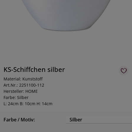
KS-Schiffchen silber
Material: Kunststoff
Art.Nr.: 2251100-112
Hersteller: HOME
Farbe: Silber
L: 24cm B: 10cm H: 14cm
Farbe / Motiv:
Silber