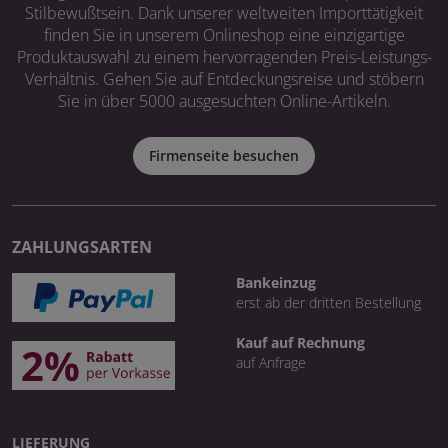
Stilbewußtsein. Dank unserer weltweiten Importtätigkeit
finden Sie in unserem Onlineshop eine einzigartige
Produktauswahl zu einem hervorragenden Preis-Leistungs-
Verhältnis. Gehen Sie auf Entdeckungsreise und stöbern
Sie in über 5000 ausgesuchten Online-Artikeln.
Firmenseite besuchen
ZAHLUNGSARTEN
Bankeinzug
erst ab der dritten Bestellung
Kauf auf Rechnung
auf Anfrage
LIEFERUNG