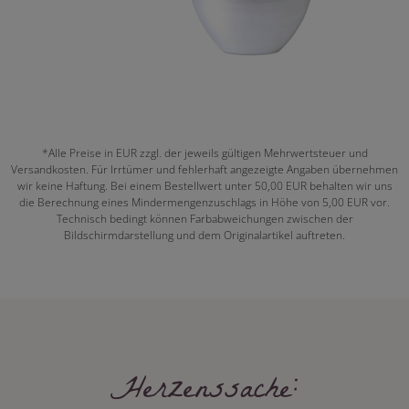
*Alle Preise in EUR zzgl. der jeweils gültigen Mehrwertsteuer und
Versandkosten. Für Irrtümer und fehlerhaft angezeigte Angaben übernehmen
wir keine Haftung. Bei einem Bestellwert unter 50,00 EUR behalten wir uns
die Berechnung eines Mindermengenzuschlags in Höhe von 5,00 EUR vor.
Technisch bedingt können Farbabweichungen zwischen der
Bildschirmdarstellung und dem Originalartikel auftreten.
Herzenssache: