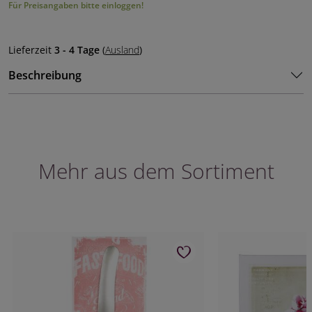
Für Preisangaben bitte einloggen!
Lieferzeit
3 - 4 Tage
(
Ausland
)
Beschreibung
Mehr aus dem Sortiment