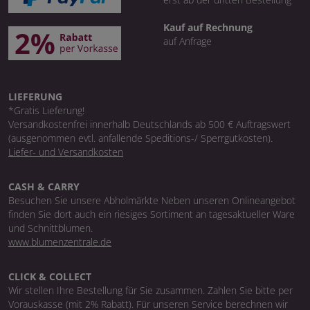
Kauf auf Rechnung
auf Anfrage
LIEFERUNG
*Gratis Lieferung!
Versandkostenfrei innerhalb Deutschlands ab 500 € Auftragswert
(ausgenommen evtl. anfallende Speditions-/ Sperrgutkosten).
Liefer- und Versandkosten
CASH & CARRY
Besuchen Sie unsere Abholmärkte Neben unseren Onlineangebot
finden Sie dort auch ein riesiges Sortiment an tagesaktueller Ware
und Schnittblumen.
www.blumenzentrale.de
CLICK & COLLECT
Wir stellen Ihre Bestellung für Sie zusammen. Zahlen Sie bitte per
Vorauskasse (mit 2% Rabatt). Für unseren Service berechnen wir