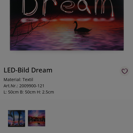
LED-Bild Dream
Material: Textil
Art.Nr.: 2009900-121
L: 50cm B: 50cm H: 2.5cm