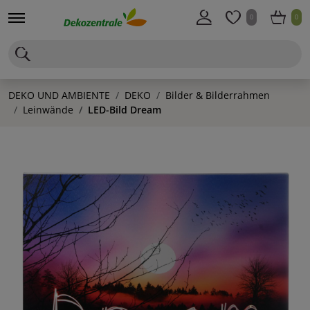
0
0
DEKO UND AMBIENTE
DEKO
Bilder & Bilderrahmen
Leinwände
LED-Bild Dream