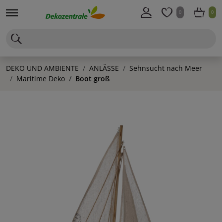
0
0
DEKO UND AMBIENTE
ANLÄSSE
Sehnsucht nach Meer
Maritime Deko
Boot groß