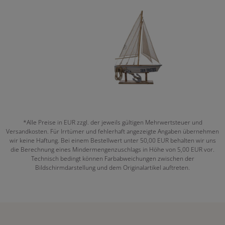
*Alle Preise in EUR zzgl. der jeweils gültigen Mehrwertsteuer und
Versandkosten. Für Irrtümer und fehlerhaft angezeigte Angaben übernehmen
wir keine Haftung. Bei einem Bestellwert unter 50,00 EUR behalten wir uns
die Berechnung eines Mindermengenzuschlags in Höhe von 5,00 EUR vor.
Technisch bedingt können Farbabweichungen zwischen der
Bildschirmdarstellung und dem Originalartikel auftreten.