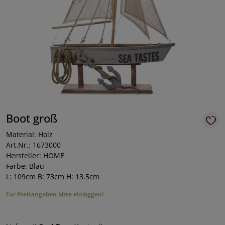
Boot groß
Material: Holz
Art.Nr.: 1673000
Hersteller: HOME
Farbe: Blau
L: 109cm B: 73cm H: 13.5cm
Für Preisangaben bitte einloggen!