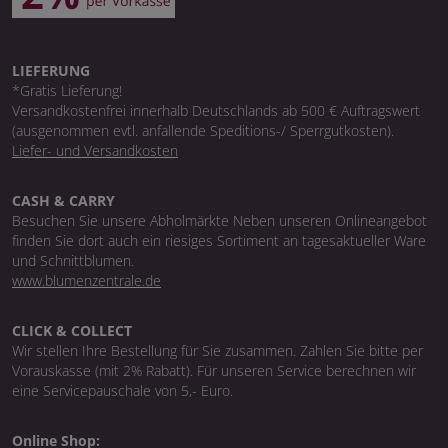
LIEFERUNG
*Gratis Lieferung!
Versandkostenfrei innerhalb Deutschlands ab 500 € Auftragswert
(ausgenommen evtl. anfallende Speditions-/ Sperrgutkosten).
Liefer- und Versandkosten
CASH & CARRY
Besuchen Sie unsere Abholmärkte Neben unseren Onlineangebot
finden Sie dort auch ein riesiges Sortiment an tagesaktueller Ware
und Schnittblumen.
www.blumenzentrale.de
CLICK & COLLECT
Wir stellen Ihre Bestellung für Sie zusammen. Zahlen Sie bitte per
Vorauskasse (mit 2% Rabatt). Für unseren Service berechnen wir
eine Servicepauschale von 5,- Euro.
Online Shop: