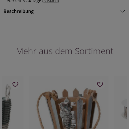
Lieferzeit
3 - 4 Tage
(
Ausland
)
Beschreibung
Mehr aus dem Sortiment