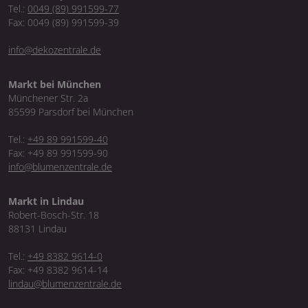
Tel.:
0049 (89) 991599-77
Fax: 0049 (89) 991599-39
info@dekozentrale.de
Markt bei München
Münchener Str. 2a
85599 Parsdorf bei München
Tel.:
+49 89 991599-40
Fax: +49 89 991599-90
info@blumenzentrale.de
Markt in Lindau
Robert-Bosch-Str. 18
88131 Lindau
Tel.:
+49 8382 9614-0
Fax: +49 8382 9614-14
lindau@blumenzentrale.de