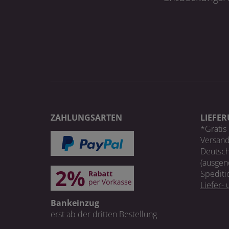
ZAHLUNGSARTEN
LIEFE
*Gratis 
Versand
Deutsch
(ausgen
Spediti
Liefer-
Bankeinzug
erst ab der dritten Bestellung