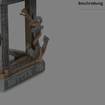
Beschreibung