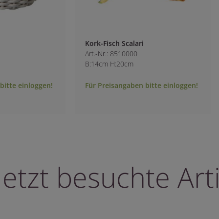
Kork-Fisch Scalari
Art.-Nr.: 8510000
B:14cm H:20cm
bitte einloggen!
Für Preisangaben bitte einloggen!
letzt besuchte Arti