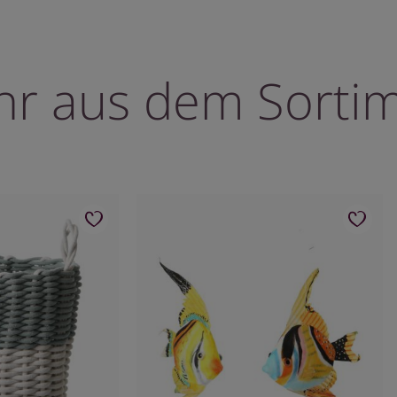
r aus dem Sorti