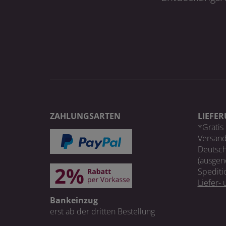
ZAHLUNGSARTEN
LIEFE
*Gratis 
Versand
Deutsch
(ausgen
Spediti
Liefer-
Bankeinzug
erst ab der dritten Bestellung