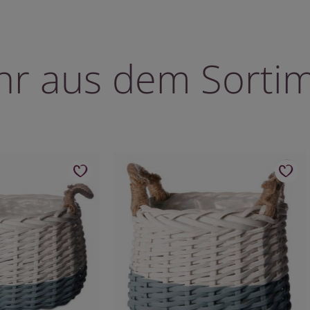
r aus dem Sorti