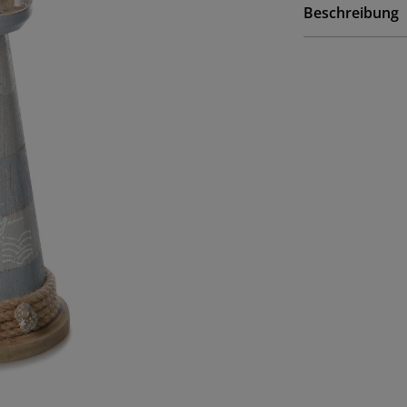
Beschreibung