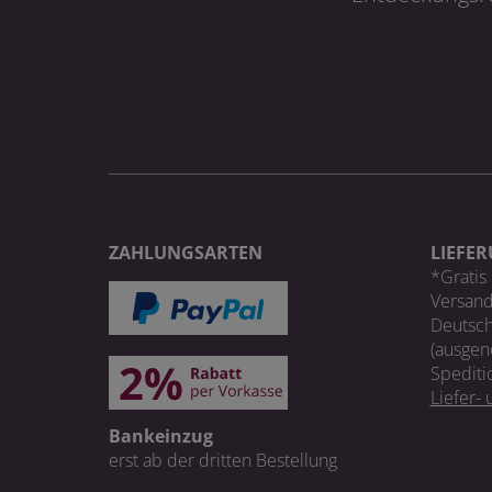
ZAHLUNGSARTEN
LIEFE
*Gratis 
Versand
Deutsch
(ausgen
Spediti
Liefer-
Bankeinzug
erst ab der dritten Bestellung