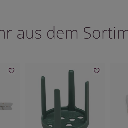
r aus dem Sorti