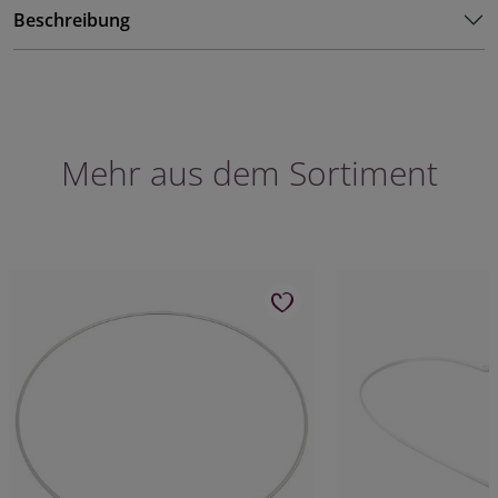
Beschreibung
Mehr aus dem Sortiment