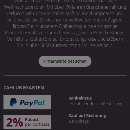
Wohnaccessoires und saisonalen Dekobedarf wie
Weihnachtsdeko an. Mit über 70 Jahren Branchenerfahrung
verfügen wir über ein hohes Maß an Fachkompetenz und
Stilbewußtsein. Dank unserer weltweiten Importtätigkeit
finden Sie in unserem Onlineshop eine einzigartige
Produktauswahl zu einem hervorragenden Preis-Leistungs-
Verhältnis. Gehen Sie auf Entdeckungsreise und stöbern
Sie in über 5000 ausgesuchten Online-Artikeln.
Firmenseite besuchen
ZAHLUNGSARTEN
Bankeinzug
erst ab der dritten Bestellung
Kauf auf Rechnung
auf Anfrage