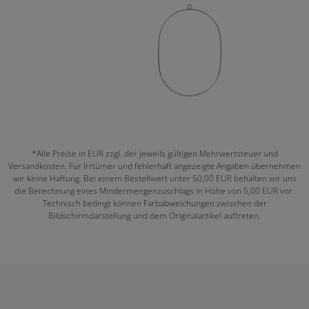
*Alle Preise in EUR zzgl. der jeweils gültigen Mehrwertsteuer und
Versandkosten. Für Irrtümer und fehlerhaft angezeigte Angaben übernehmen
wir keine Haftung. Bei einem Bestellwert unter 50,00 EUR behalten wir uns
die Berechnung eines Mindermengenzuschlags in Höhe von 5,00 EUR vor.
Technisch bedingt können Farbabweichungen zwischen der
Bildschirmdarstellung und dem Originalartikel auftreten.