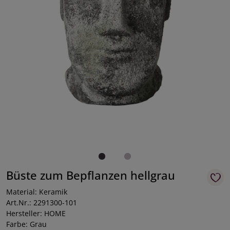
Büste zum Bepflanzen hellgrau
Material: Keramik
Art.Nr.: 2291300-101
Hersteller: HOME
Farbe: Grau