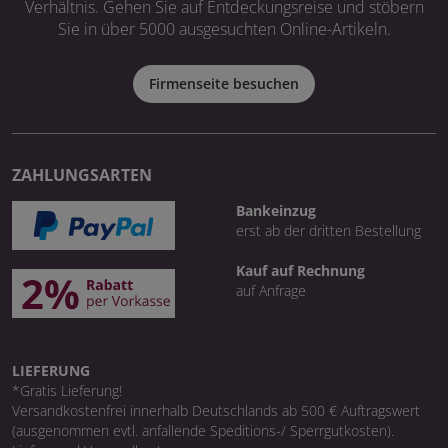
Verhältnis. Gehen Sie auf Entdeckungsreise und stöbern
Sie in über 5000 ausgesuchten Online-Artikeln.
Firmenseite besuchen
ZAHLUNGSARTEN
Bankeinzug
erst ab der dritten Bestellung
Kauf auf Rechnung
auf Anfrage
LIEFERUNG
*Gratis Lieferung!
Versandkostenfrei innerhalb Deutschlands ab 500 € Auftragswert
(ausgenommen evtl. anfallende Speditions-/ Sperrgutkosten).