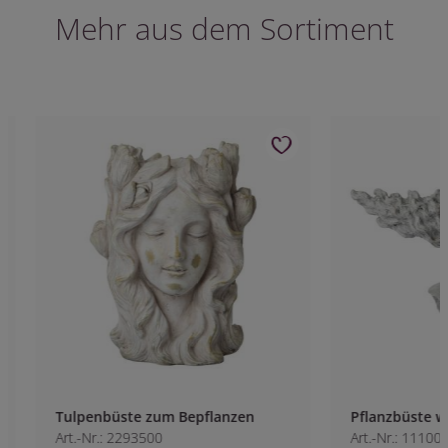
Mehr aus dem Sortiment
Tulpenbüste zum Bepflanzen
Pflanzbüste wehe
Art.-Nr.: 2293500
Art.-Nr.: 1110000