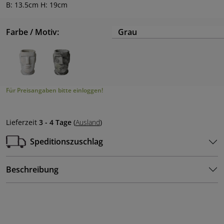
B: 13.5cm H: 19cm
Farbe / Motiv:
Grau
Für Preisangaben bitte einloggen!
Lieferzeit
3 - 4 Tage
(
Ausland
)
Speditionszuschlag
Beschreibung