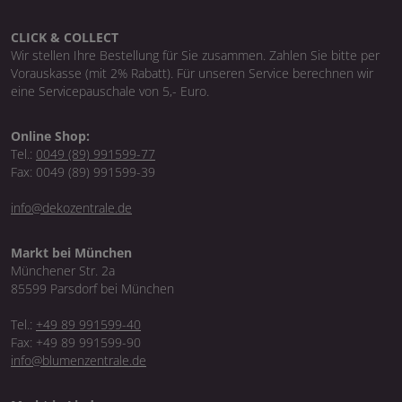
CLICK & COLLECT
Wir stellen Ihre Bestellung für Sie zusammen. Zahlen Sie bitte per
Vorauskasse (mit 2% Rabatt). Für unseren Service berechnen wir
eine Servicepauschale von 5,- Euro.
Online Shop:
Tel.:
0049 (89) 991599-77
Fax: 0049 (89) 991599-39
info@dekozentrale.de
Markt bei München
Münchener Str. 2a
85599 Parsdorf bei München
Tel.:
+49 89 991599-40
Fax: +49 89 991599-90
info@blumenzentrale.de