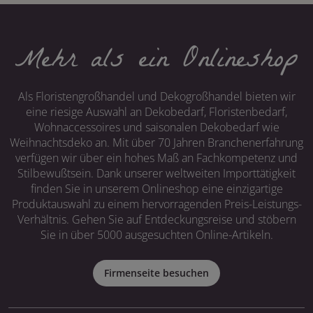
Mehr als ein Onlineshop
Als Floristengroßhandel und Dekogroßhandel bieten wir
eine riesige Auswahl an Dekobedarf, Floristenbedarf,
Wohnaccessoires und saisonalen Dekobedarf wie
Weihnachtsdeko an. Mit über 70 Jahren Branchenerfahrung
verfügen wir über ein hohes Maß an Fachkompetenz und
Stilbewußtsein. Dank unserer weltweiten Importtätigkeit
finden Sie in unserem Onlineshop eine einzigartige
Produktauswahl zu einem hervorragenden Preis-Leistungs-
Verhältnis. Gehen Sie auf Entdeckungsreise und stöbern
Sie in über 5000 ausgesuchten Online-Artikeln.
Firmenseite besuchen