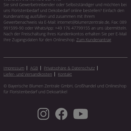
Sie sind Gewerbetreibender oder Selbstständiger und möchten bei
uns Floristenbedarf und Dekobedarf online bestellen? Einfach den
Kundenantrag ausfüllen und zusammen mit Ihrem
Gewerbenachweis via E-Mail: internet@blumenzentrale.de, Fax: 089
991599-90 oder WhatsApp: +49 176 47799155 an uns übermitteln.
Nach der Freischaltung Ihres Kundenkontos erhalten Sie per E-Mail
Ihre Zugangsdaten für den Onlineshop.
Zum Kundenantrag
Impressum
AGB
Privatsphäre & Datenschutz
Liefer- und Versandkosten
Kontakt
© Bayerische Blumen Zentrale GmbH, Großhandel und Onlineshop
für Floristenbedarf und Dekoartikel