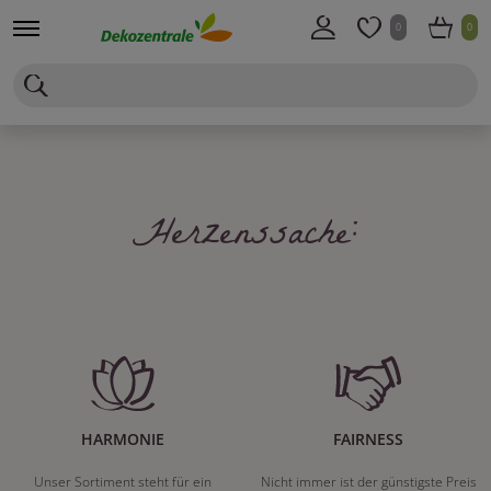
0
0
Herzenssache:
HARMONIE
FAIRNESS
Unser Sortiment steht für ein
Nicht immer ist der günstigste Preis