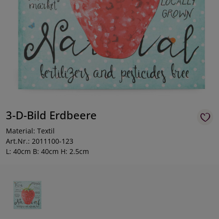
3-D-Bild Erdbeere
Material: Textil
Art.Nr.: 2011100-123
L: 40cm B: 40cm H: 2.5cm