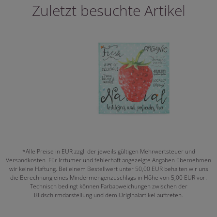
Zuletzt besuchte Artikel
*Alle Preise in EUR zzgl. der jeweils gültigen Mehrwertsteuer und
Versandkosten. Für Irrtümer und fehlerhaft angezeigte Angaben übernehmen
wir keine Haftung. Bei einem Bestellwert unter 50,00 EUR behalten wir uns
die Berechnung eines Mindermengenzuschlags in Höhe von 5,00 EUR vor.
Technisch bedingt können Farbabweichungen zwischen der
Bildschirmdarstellung und dem Originalartikel auftreten.