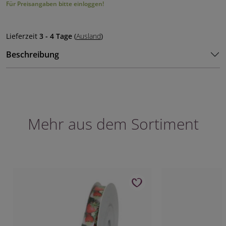
Für Preisangaben bitte einloggen!
Lieferzeit
3 - 4 Tage
(
Ausland
)
Beschreibung
Mehr aus dem Sortiment