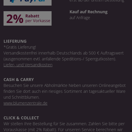
Kauf auf Rechnung
auf Anfrage
LIEFERUNG
*Gratis Lieferung!
Versandkostenfrei innerhalb Deutschlands ab 500 € Auftragswert
(ausgenommen evtl. anfallende Speditions-/ Sperrgutkosten).
Liefer- und Versandkosten
CASH & CARRY
Besuchen Sie unsere Abholmärkte Neben unseren Onlineangebot
finden Sie dort auch ein riesiges Sortiment an tagesaktueller Ware
und Schnittblumen.
www.blumenzentrale.de
CLICK & COLLECT
Wir stellen Ihre Bestellung für Sie zusammen. Zahlen Sie bitte per
Vorauskasse (mit 2% Rabatt). Für unseren Service berechnen wir