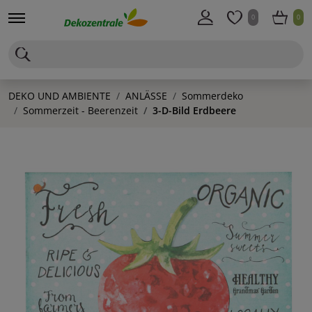
0
0
DEKO UND AMBIENTE
ANLÄSSE
Sommerdeko
Sommerzeit - Beerenzeit
3-D-Bild Erdbeere