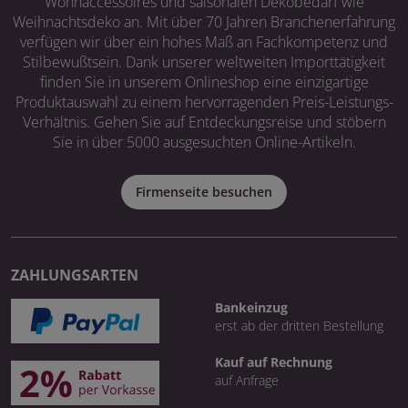
Wohnaccessoires und saisonalen Dekobedarf wie
Weihnachtsdeko an. Mit über 70 Jahren Branchenerfahrung
verfügen wir über ein hohes Maß an Fachkompetenz und
Stilbewußtsein. Dank unserer weltweiten Importtätigkeit
finden Sie in unserem Onlineshop eine einzigartige
Produktauswahl zu einem hervorragenden Preis-Leistungs-
Verhältnis. Gehen Sie auf Entdeckungsreise und stöbern
Sie in über 5000 ausgesuchten Online-Artikeln.
Firmenseite besuchen
ZAHLUNGSARTEN
Bankeinzug
erst ab der dritten Bestellung
Kauf auf Rechnung
auf Anfrage