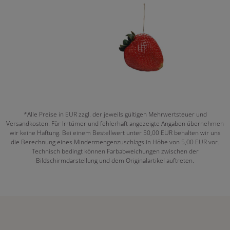
*Alle Preise in EUR zzgl. der jeweils gültigen Mehrwertsteuer und
Versandkosten. Für Irrtümer und fehlerhaft angezeigte Angaben übernehmen
wir keine Haftung. Bei einem Bestellwert unter 50,00 EUR behalten wir uns
die Berechnung eines Mindermengenzuschlags in Höhe von 5,00 EUR vor.
Technisch bedingt können Farbabweichungen zwischen der
Bildschirmdarstellung und dem Originalartikel auftreten.