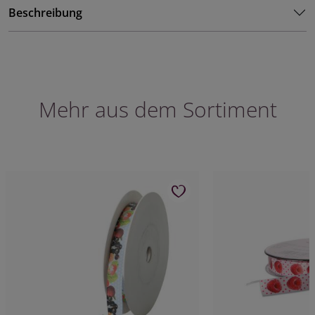
Beschreibung
Mehr aus dem Sortiment