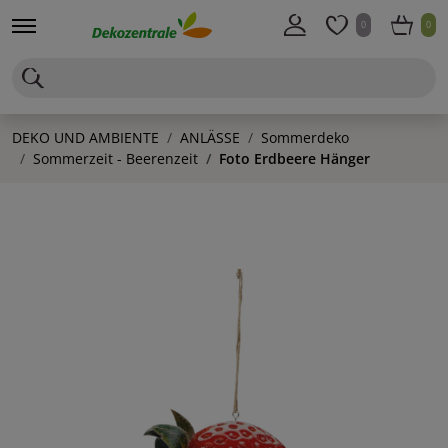
0
0
DEKO UND AMBIENTE
ANLÄSSE
Sommerdeko
Sommerzeit - Beerenzeit
Foto Erdbeere Hänger