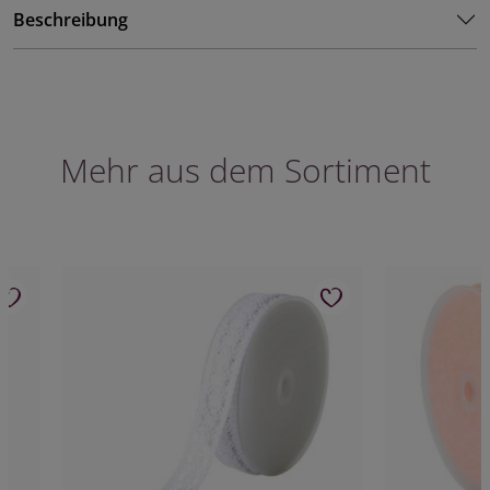
Beschreibung
Mehr aus dem Sortiment