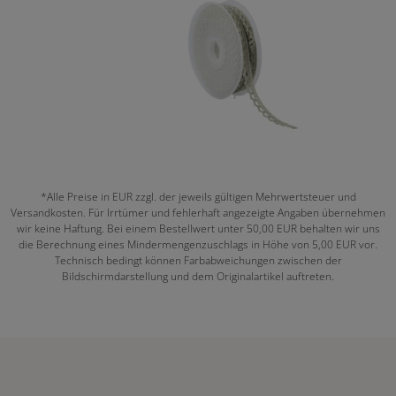
*Alle Preise in EUR zzgl. der jeweils gültigen Mehrwertsteuer und
Versandkosten. Für Irrtümer und fehlerhaft angezeigte Angaben übernehmen
wir keine Haftung. Bei einem Bestellwert unter 50,00 EUR behalten wir uns
die Berechnung eines Mindermengenzuschlags in Höhe von 5,00 EUR vor.
Technisch bedingt können Farbabweichungen zwischen der
Bildschirmdarstellung und dem Originalartikel auftreten.