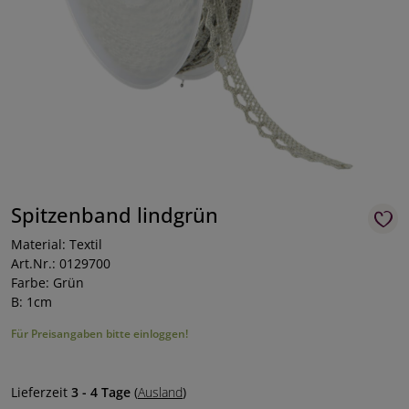
Spitzenband lindgrün
Material: Textil
Art.Nr.: 0129700
Farbe: Grün
B: 1cm
Für Preisangaben bitte einloggen!
Lieferzeit
3 - 4 Tage
(
Ausland
)