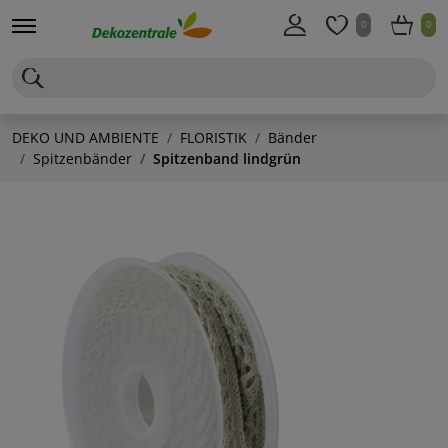
0
0
DEKO UND AMBIENTE
FLORISTIK
Bänder
Spitzenbänder
Spitzenband lindgrün