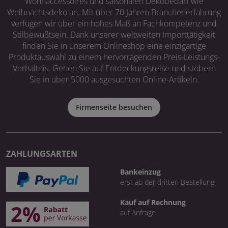
Wohnaccessoires und saisonalen Dekobedarf wie
Weihnachtsdeko an. Mit über 70 Jahren Branchenerfahrung
verfügen wir über ein hohes Maß an Fachkompetenz und
Stilbewußtsein. Dank unserer weltweiten Importtätigkeit
finden Sie in unserem Onlineshop eine einzigartige
Produktauswahl zu einem hervorragenden Preis-Leistungs-
Verhältnis. Gehen Sie auf Entdeckungsreise und stöbern
Sie in über 5000 ausgesuchten Online-Artikeln.
Firmenseite besuchen
ZAHLUNGSARTEN
Bankeinzug
erst ab der dritten Bestellung
Kauf auf Rechnung
auf Anfrage