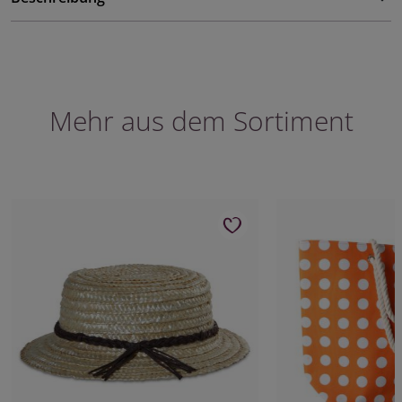
Mehr aus dem Sortiment