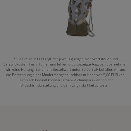
*Alle Preise in EUR zzgl. der jeweils gültigen Mehrwertsteuer und
Versandkosten. Für Irrtümer und fehlerhaft angezeigte Angaben übernehmen
wir keine Haftung. Bei einem Bestellwert unter 50,00 EUR behalten wir uns
die Berechnung eines Mindermengenzuschlags in Höhe von 5,00 EUR vor.
Technisch bedingt können Farbabweichungen zwischen der
Bildschirmdarstellung und dem Originalartikel auftreten.