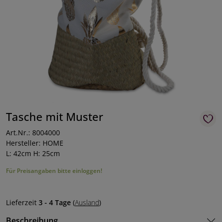
Tasche mit Muster
Art.Nr.: 8004000
Hersteller: HOME
L: 42cm H: 25cm
Für Preisangaben bitte einloggen!
Lieferzeit
3 - 4 Tage
(
Ausland
)
Beschreibung