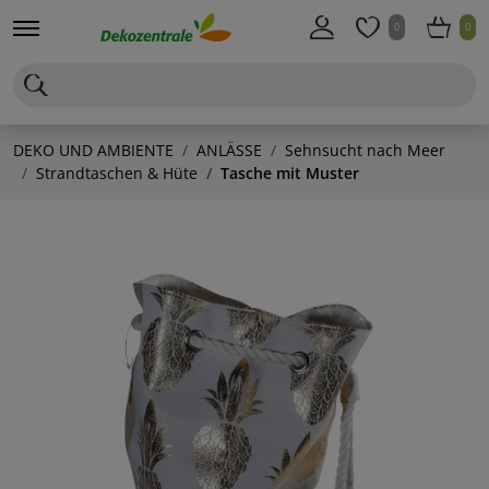
0
0
DEKO UND AMBIENTE
ANLÄSSE
Sehnsucht nach Meer
Strandtaschen & Hüte
Tasche mit Muster