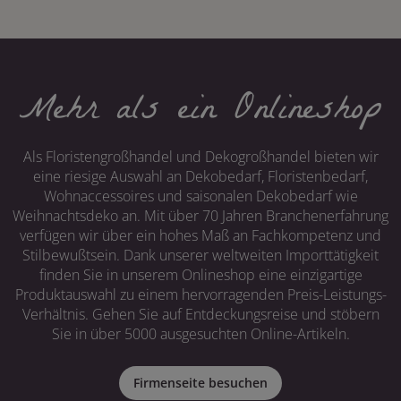
Mehr als ein Onlineshop
Als Floristengroßhandel und Dekogroßhandel bieten wir
eine riesige Auswahl an Dekobedarf, Floristenbedarf,
Wohnaccessoires und saisonalen Dekobedarf wie
Weihnachtsdeko an. Mit über 70 Jahren Branchenerfahrung
verfügen wir über ein hohes Maß an Fachkompetenz und
Stilbewußtsein. Dank unserer weltweiten Importtätigkeit
finden Sie in unserem Onlineshop eine einzigartige
Produktauswahl zu einem hervorragenden Preis-Leistungs-
Verhältnis. Gehen Sie auf Entdeckungsreise und stöbern
Sie in über 5000 ausgesuchten Online-Artikeln.
Firmenseite besuchen