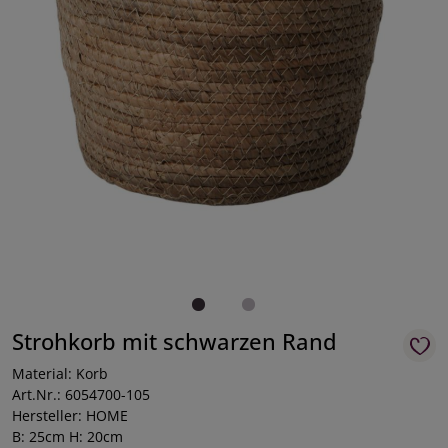
Strohkorb mit schwarzen Rand
Material: Korb
Art.Nr.: 6054700-105
Hersteller: HOME
B: 25cm H: 20cm