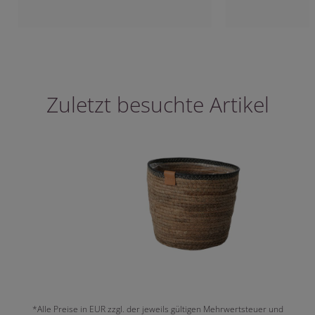
Zuletzt besuchte Artikel
*Alle Preise in EUR zzgl. der jeweils gültigen Mehrwertsteuer und