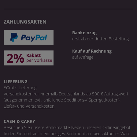
ZAHLUNGSARTEN
Bankeinzug
erst ab der dritten Bestellung
Kauf auf Rechnung
auf Anfrage
LIEFERUNG
*Gratis Lieferung!
Versandkostenfrei innerhalb Deutschlands ab 500 € Auftragswert
(ausgenommen evtl. anfallende Speditions-/ Sperrgutkosten).
Liefer- und Versandkosten
CASH & CARRY
Besuchen Sie unsere Abholmärkte Neben unseren Onlineangebot
finden Sie dort auch ein riesiges Sortiment an tagesaktueller Ware