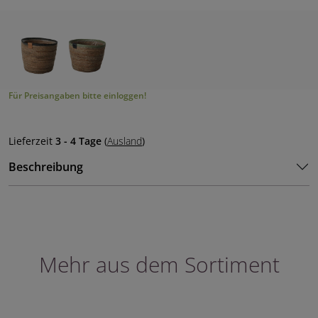
Für Preisangaben bitte einloggen!
Lieferzeit
3 - 4 Tage
(
Ausland
)
Beschreibung
Mehr aus dem Sortiment